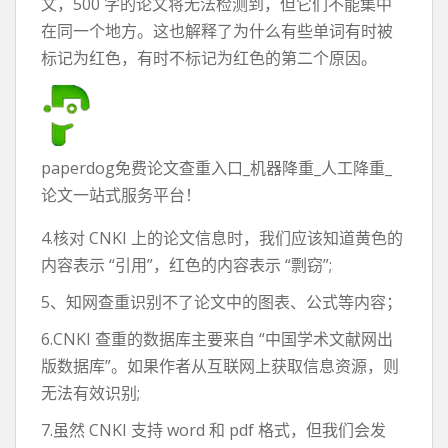
文，500 字的论文将无法检测到，但它们不能集中
在同一个地方。这也解释了为什么有些单词有时被
标记为红色，有时不标记为红色的第二个原因。
paperdog免费论文查重入口_机器降重_人工降重_
论文一站式服务平台！
4.核对 CNKI 上的论文信息时，我们应该知道黄色的
内容表示 “引用”，红色的内容表示 “剽窃”;
5、知网查重识别不了论文中的图表、公式等内容；
6.CNKI 查重的数据库主要来自 “中国学术文献网出
版数据库”。如果作者从互联网上获取信息资源，则
无法有效识别;
7.虽然 CNKI 支持 word 和 pdf 格式，但我们会发