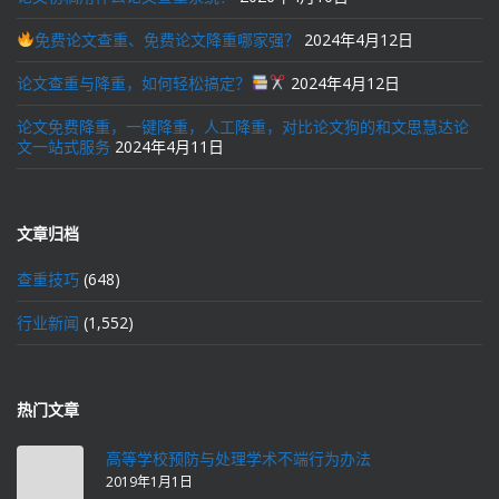
免费论文查重、免费论文降重哪家强？
2024年4月12日
论文查重与降重，如何轻松搞定？
2024年4月12日
论文免费降重，一键降重，人工降重，对比论文狗的和文思慧达论
文一站式服务
2024年4月11日
文章归档
查重技巧
(648)
行业新闻
(1,552)
热门文章
高等学校预防与处理学术不端行为办法
2019年1月1日