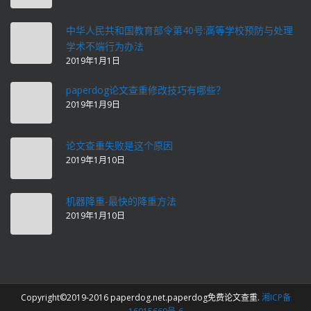
中华人民共和国教育部令第40号:高等学校预防与处理
学术不端行为办法
2019年1月1日
paperdog论文查重修改技巧有哪些？
2019年1月9日
论文查重失败是这个原因
2019年1月10日
机器降重-最快的降重方法
2019年1月10日
Copyright©2019-2016 paperdog.net.paperdog免费论文查重.
湘ICP备