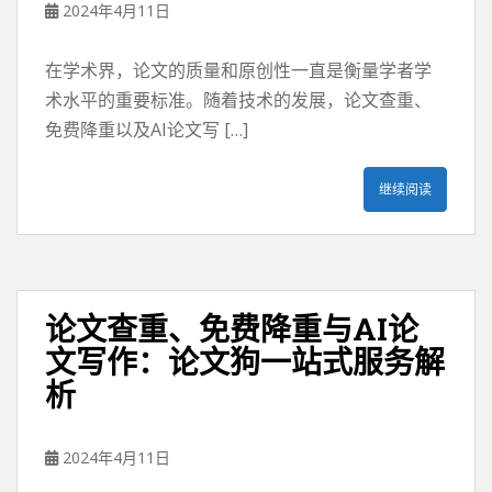
2024年4月11日
在学术界，论文的质量和原创性一直是衡量学者学
术水平的重要标准。随着技术的发展，论文查重、
免费降重以及AI论文写 […]
继续阅读
论文查重、免费降重与AI论
文写作：论文狗一站式服务解
析
2024年4月11日