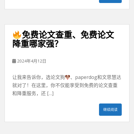
免费论文查重、免费论文
降重哪家强？
2024年4月12日
让我来告诉你，选论文狗
、paperdog和文思慧达
就对了！在这里，你不仅能享受到免费的论文查重
和降重服务，还 […]
继续阅读