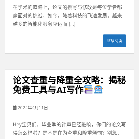
在学术的道路上，论文的撰写与修改是每位学者都
需面对的挑战。如今，随着科技的飞速发展，越来
越多的智能化服务应运而 […]
继续阅读
论文查重与降重全攻略：揭秘
免费工具与AI写作
2024年4月11日
Hey宝贝们，毕业季的钟声已经敲响，你们的论文写
得怎么样啦？是不是在为查重和降重烦恼？别急，