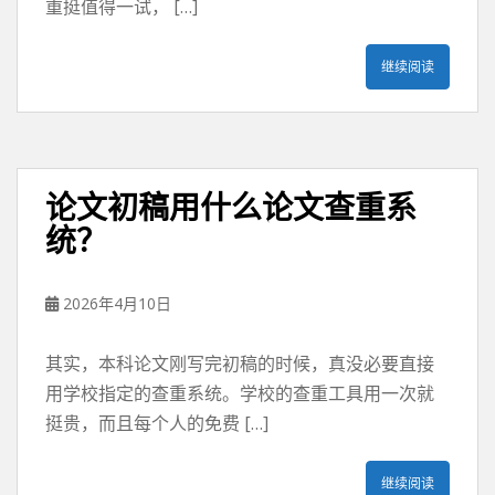
重挺值得一试， […]
继续阅读
论文初稿用什么论文查重系
统？
2026年4月10日
其实，本科论文刚写完初稿的时候，真没必要直接
用学校指定的查重系统。学校的查重工具用一次就
挺贵，而且每个人的免费 […]
继续阅读