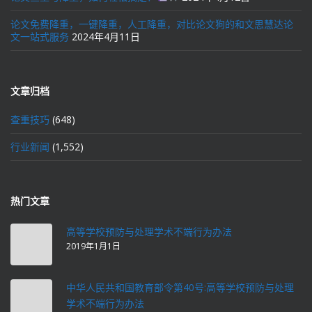
论文免费降重，一键降重，人工降重，对比论文狗的和文思慧达论
文一站式服务
2024年4月11日
文章归档
查重技巧
(648)
行业新闻
(1,552)
热门文章
高等学校预防与处理学术不端行为办法
2019年1月1日
中华人民共和国教育部令第40号:高等学校预防与处理
学术不端行为办法