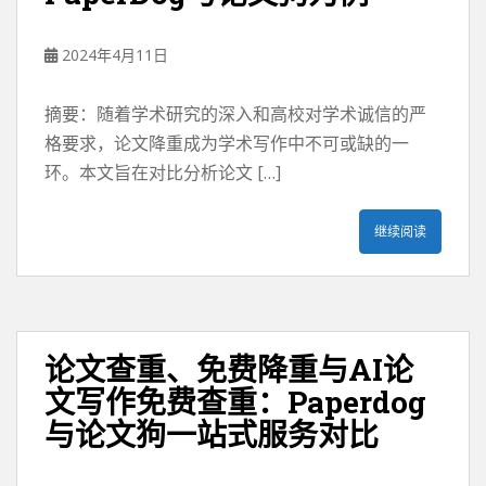
2024年4月11日
摘要：随着学术研究的深入和高校对学术诚信的严
格要求，论文降重成为学术写作中不可或缺的一
环。本文旨在对比分析论文 […]
继续阅读
论文查重、免费降重与AI论
文写作免费查重：Paperdog
与论文狗一站式服务对比