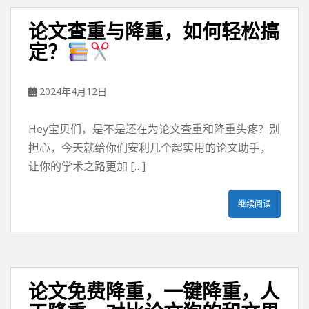
论文查重与降重，如何轻松搞
定？
2024年4月12日
Hey宝贝们，是不是还在为论文查重和降重头疼？别
担心，今天就给你们安利几个超实用的论文助手，
让你的学术之路更加 […]
继续阅读
论文免费降重，一键降重，人