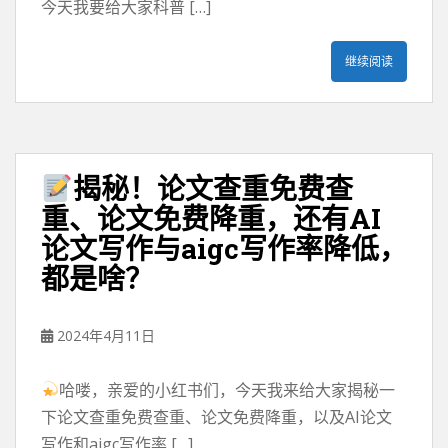
今天我要给大家科普 […]
继续阅读
揭秘！论文查重免费查
重、论文免费降重，还有AI
论文写作与aigc写作率降低，
都是啥？
2024年4月11日
哈喽，亲爱的小红书们，今天我来给大家揭秘一
下论文查重免费查重、论文免费降重，以及AI论文
写作和aigc写作率 […]