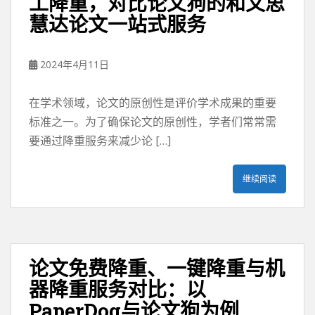
工降重，对比论文狗的和文思
慧达论文一站式服务
2024年4月11日
在学术领域，论文的原创性是评价学术成果的重要
标准之一。为了确保论文的原创性，学者们常常需
要通过降重服务来减少论 […]
继续阅读
论文免费降重、一键降重与机
器降重服务对比：以
PaperDog与论文狗为例