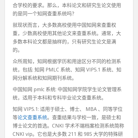
合学校的要求。那么，本科论文和研究生论文使用
的是同一个知网查重系统吗？
就现状而言，大多数高校使用中国知网来查重权
重，少数高校使用其他论文来查重系统。通常，大
多数本科论文都是抽样的，只有研究生论文是满
的。
众所周知，知网根据学历和用途区分不同的检测系
统，包括: 知网 PMLC 系统、知网 VIP5.1 系统、知
网分解系统和知网期刊系统。
中国知网 pmlc 系统: 中国知网学院学生论文管理系
统，适用于本科和专科毕业论文查重系统。
知网 VIP5.1: 适用于硕士、博士、 MBA 、同等学位
等
论文查重系统
。查重结果与学校一致，是硕士和
博士论文的首选。CNKI 学术不端档案检测系统简称
CNKI vip。它也是大多数 211 和 985 大学的特殊研