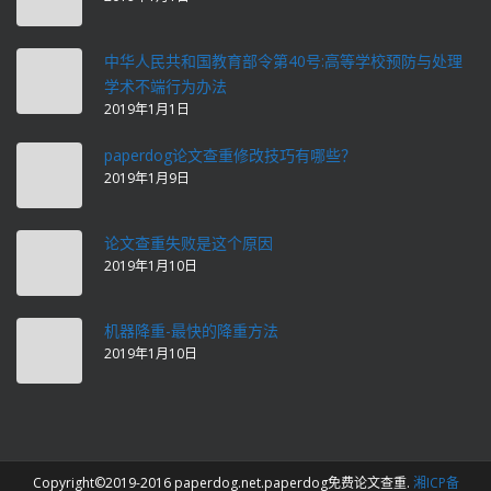
中华人民共和国教育部令第40号:高等学校预防与处理
学术不端行为办法
2019年1月1日
paperdog论文查重修改技巧有哪些？
2019年1月9日
论文查重失败是这个原因
2019年1月10日
机器降重-最快的降重方法
2019年1月10日
Copyright©2019-2016 paperdog.net.paperdog免费论文查重.
湘ICP备