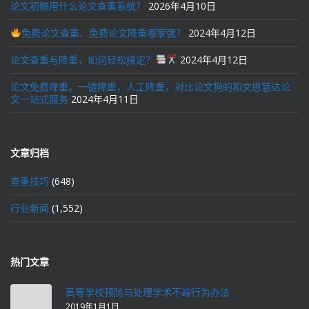
论文初稿用什么论文查重系统？
2026年4月10日
免费论文查重、免费论文降重哪家强？
2024年4月12日
论文查重与降重，如何轻松搞定？
2024年4月12日
论文免费降重，一键降重，人工降重，对比论文狗的和文思慧达论
文一站式服务
2024年4月11日
文章归档
查重技巧
(648)
行业新闻
(1,552)
热门文章
高等学校预防与处理学术不端行为办法
2019年1月1日