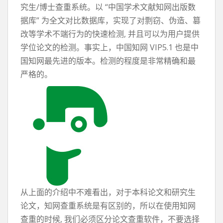
究生/博士查重系统。以 “中国学术文献知网出版数
据库” 为全文对比数据库，实现了对剽窃、伪造、篡
改等学术不端行为的快速检测, 并且可以为用户提供
学位论文的检测。事实上，中国知网 VIP5.1 也是中
国知网最先进的版本。检测的程度是非常精确和最
严格的。
从上面的介绍中不难看出，对于本科论文和研究生
论文，知网查重系统是有区别的，所以在使用知网
查重的时候, 我们必须区分论文查重软件，不要选择