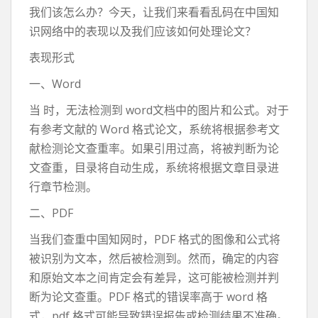
我们该怎么办？今天，让我们来看看乱码在中国知
识网络中的表现以及我们应该如何处理论文？
表现形式
一、Word
当 时，无法检测到 word文档中的图片和公式。对于
有参考文献的 Word 格式论文，系统将根据参考文
献检测论文查重率。如果引用过高，将被判断为论
文查重，目录将自动生成，系统将根据文章目录进
行章节检测。
二、PDF
当我们查重中国知网时，PDF 格式的图像和公式将
被识别为文本，然后被检测到。然而，确定的内容
和原始文本之间肯定会有差异，这可能被检测并判
断为论文查重。PDF 格式的错误率高于 word 格
式，pdf 格式可能导致错误报告或检测结果不准确。