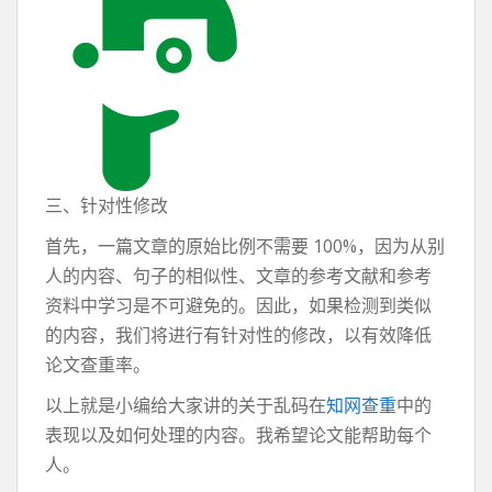
三、针对性修改
首先，一篇文章的原始比例不需要 100%，因为从别
人的内容、句子的相似性、文章的参考文献和参考
资料中学习是不可避免的。因此，如果检测到类似
的内容，我们将进行有针对性的修改，以有效降低
论文查重率。
以上就是小编给大家讲的关于乱码在
知网查重
中的
表现以及如何处理的内容。我希望论文能帮助每个
人。