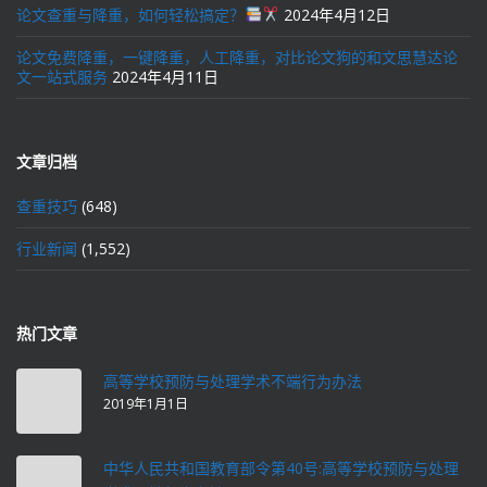
论文查重与降重，如何轻松搞定？
2024年4月12日
论文免费降重，一键降重，人工降重，对比论文狗的和文思慧达论
文一站式服务
2024年4月11日
文章归档
查重技巧
(648)
行业新闻
(1,552)
热门文章
高等学校预防与处理学术不端行为办法
2019年1月1日
中华人民共和国教育部令第40号:高等学校预防与处理