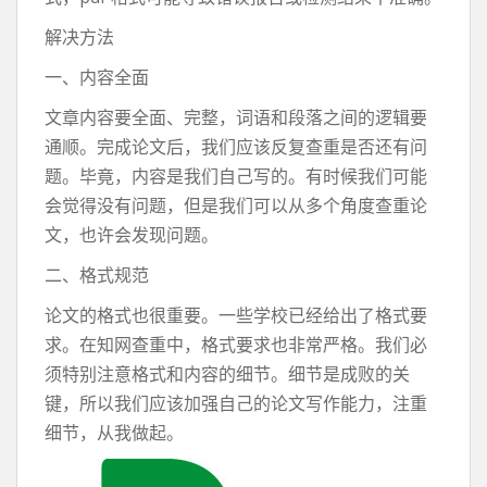
解决方法
一、内容全面
文章内容要全面、完整，词语和段落之间的逻辑要
通顺。完成论文后，我们应该反复查重是否还有问
题。毕竟，内容是我们自己写的。有时候我们可能
会觉得没有问题，但是我们可以从多个角度查重论
文，也许会发现问题。
二、格式规范
论文的格式也很重要。一些学校已经给出了格式要
求。在知网查重中，格式要求也非常严格。我们必
须特别注意格式和内容的细节。细节是成败的关
键，所以我们应该加强自己的论文写作能力，注重
细节，从我做起。