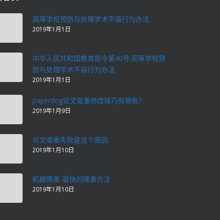
高等学校预防与处理学术不端行为办法
2019年1月1日
中华人民共和国教育部令第40号:高等学校预
防与处理学术不端行为办法
2019年1月1日
paperdog论文查重修改技巧有哪些？
2019年1月9日
论文查重失败是这个原因
2019年1月10日
机器降重-最快的降重方法
2019年1月10日