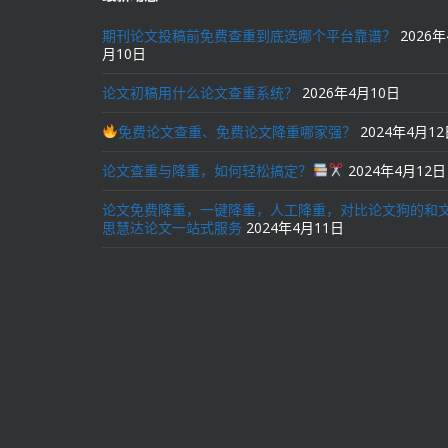
期刊论文投稿前免费查重到底选哪个平台靠谱？
2026年
月10日
论文初稿用什么论文查重系统？
2026年4月10日
免费论文查重、免费论文降重哪家强？
2024年4月1
论文查重与降重，如何轻松搞定？
2024年4月12日
论文免费降重，一键降重，人工降重，对比论文狗的和
思慧达论文一站式服务
2024年4月11日