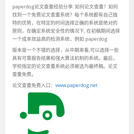
paperdog论文查重经验分享: 如何论文查重？如何
找到一个免费论文查重系统？每个系统都有自己独
特的优势，在特定的时间选择正确的系统是绝对的
原则，在确定系统安全性的情况下, 在初稿期间选择
一个成本效益高的检测系统，例如 paperdog
版本是一个不错的选择，从中期来看,可以选择一些
具有可靠报告结果和强大算法机制的系统。最后，
学校指定的论文查重系统必须被选为最终稿。论文
查重免费。
论文查重免费入口：
www.paperdog.net