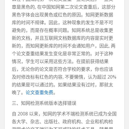
章是黑色的, 在中国知网第二次论文查重后，这部分
黑色字体会出现黄色或红色的原因。知网更新数据
库的时间不规律。因此，这种现象的发生不是不可
避免的，而是存在概率问题。知网系统总是收集更
新的文档，并且互联网文档数据库的内容是实时更
新的，而知网更新库的时间不会通知用户，因此, 两
个论文查重结果发生变化是非常正常的。对于这种
情况，学生可以采用这些方法。在提前获得结果
后，无论你的论文是否符合学校的要求，你也应该
及时修改标有红色的内容, 不要懒惰，认为超过 20%
的结果是可以通过的。如果结果没有过时，那就太
晚了。
论文查重免费
。
三、知网检测系统版本选择错误
自 2008 以来，知网的学术不端检测系统已成为全国
各大学、杂志、出版社、政府机构、企业和机构检