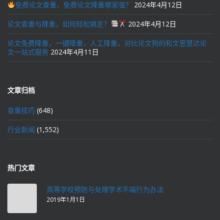
免费论文查重、免费论文降重哪家强？
2024年4月12日
论文查重与降重，如何轻松搞定？
2024年4月12日
论文免费降重，一键降重，人工降重，对比论文狗的和文思慧达论
文一站式服务
2024年4月11日
文章归档
查重技巧
(648)
行业新闻
(1,552)
热门文章
高等学校预防与处理学术不端行为办法
2019年1月1日