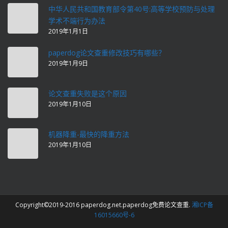
中华人民共和国教育部令第40号:高等学校预防与处理
学术不端行为办法
2019年1月1日
paperdog论文查重修改技巧有哪些？
2019年1月9日
论文查重失败是这个原因
2019年1月10日
机器降重-最快的降重方法
2019年1月10日
Copyright©2019-2016 paperdog.net.paperdog免费论文查重.
湘ICP备
16015660号-6