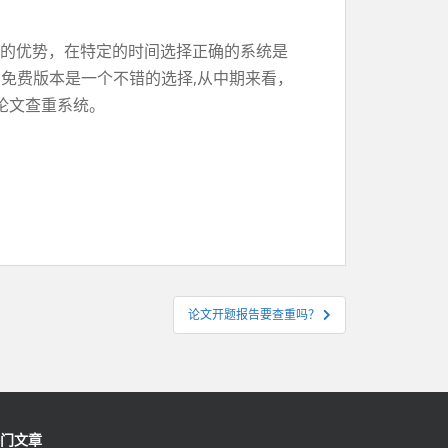
特的优势，在特定的时间选择正确的系统是
免费版本是一个不错的选择,从中期来看，
论文查重系统。
论文开题报告要查重吗？
门文章