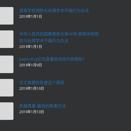
高等学校预防与处理学术不端行为办法
2019年1月1日
中华人民共和国教育部令第40号:高等学校预
防与处理学术不端行为办法
2019年1月1日
paperdog论文查重修改技巧有哪些？
2019年1月9日
论文查重失败是这个原因
2019年1月10日
机器降重-最快的降重方法
2019年1月10日