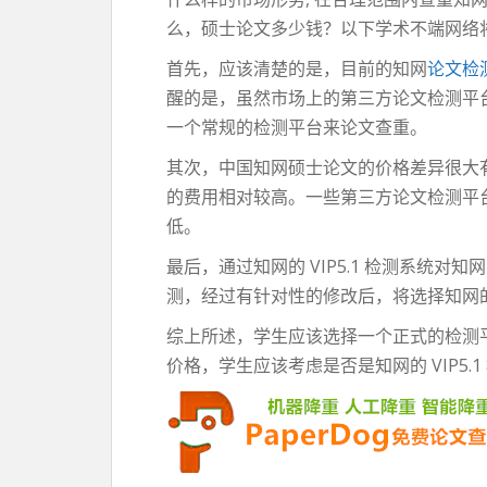
么，硕士论文多少钱？以下学术不端网络将
首先，应该清楚的是，目前的知网
论文检
醒的是，虽然市场上的第三方论文检测平
一个常规的检测平台来论文查重。
其次，中国知网硕士论文的价格差异很大
的费用相对较高。一些第三方论文检测平
低。
最后，通过知网的 VIP5.1 检测系统
测，经过有针对性的修改后，将选择知网的 V
综上所述，学生应该选择一个正式的检测平
价格，学生应该考虑是否是知网的 VIP5