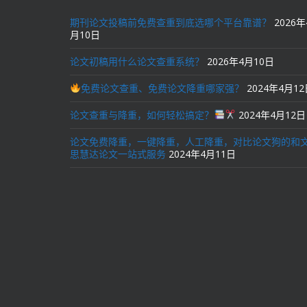
期刊论文投稿前免费查重到底选哪个平台靠谱？
2026年
月10日
论文初稿用什么论文查重系统？
2026年4月10日
免费论文查重、免费论文降重哪家强？
2024年4月1
论文查重与降重，如何轻松搞定？
2024年4月12日
论文免费降重，一键降重，人工降重，对比论文狗的和
思慧达论文一站式服务
2024年4月11日