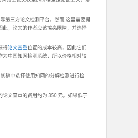
依靠第三方论文检测平台，然而,这里需要提
因此，论文的作者应该擦亮眼睛，并选择
获得
论文查重
位置的成本较高，因此它们
作为中国知网检测系统，所以价格相对较
可以在初稿中选择使用知网的分解检测进行检
文查重的费用约为 350 元。如果低于