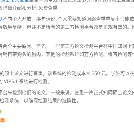
详细介绍和分析: 免费查重
测
不向个人开放，换句话说, 个人需要知道网络查重重复率只能
台数量复杂，但并不是所有的第三方检测平台都是正规有效的。
有两个主要原因。首先，一些第三方论文检测平台在中国知网上
台销售带狗头的狗肉，其他的检测系统如万方检测、维普检测等
对知网的硕士论文进行查重。该系统的检测成本为 350 元。学生
IP5.1 系统进行检测。
台来检测他们的论文。一般来说，查重一篇正式知网硕士论文的论
.1 检测系统，以确保检测结果的准确性。