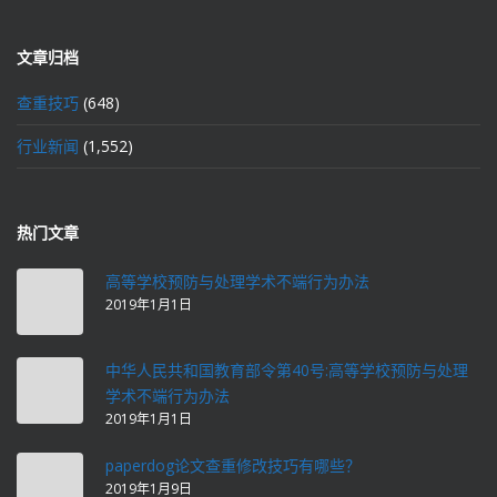
文章归档
查重技巧
(648)
行业新闻
(1,552)
热门文章
高等学校预防与处理学术不端行为办法
2019年1月1日
中华人民共和国教育部令第40号:高等学校预防与处理
学术不端行为办法
2019年1月1日
paperdog论文查重修改技巧有哪些？
2019年1月9日