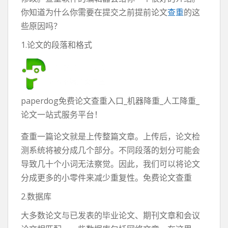
你知道为什么你需要在提交之前提前论文
查重
的这
些原因吗？
1.论文的段落和格式
paperdog免费论文查重入口_机器降重_人工降重_
论文一站式服务平台！
查重一篇论文就是上传整篇文章。上传后，论文检
测系统将被分成几个部分。不同段落的划分可能会
导致几十个小词无法察觉。因此，我们可以将论文
分成更多的小零件来减少重复性。免费论文查重
2.数据库
大多数论文与已发表的毕业论文、期刊文章和会议