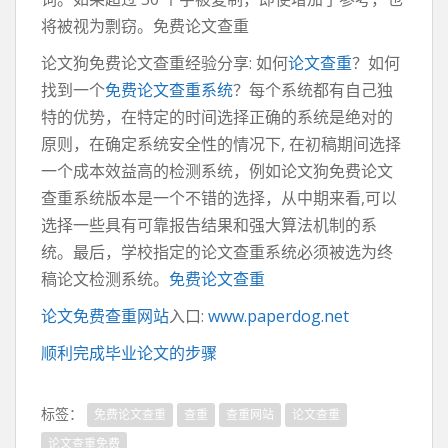
将被视为剽窃。免费论文查重
论文狗免费论文查重经验分享: 如何
论文查重
？如何
找到一个
免费论文查重系统
？每个系统都有自己独
特的优势，在特定的时间选择正确的系统是绝对的
原则，在确定系统安全性的情况下, 在初稿期间选择
一个成本效益高的检测系统，例如论文狗免费论文
查重系统版本是一个不错的选择，从中期来看,可以
选择一些具有可靠报告结果和强大算法机制的系
统。最后，学校指定的论文查重系统必须被选为终
稿论文检测系统。
免费论文查重
论文免费查重网站
入口:
www.paperdog.net
顺利完成毕业论文的步骤
标签：
免费论文查重
查重
查重网站
论文查重
论文查重免费