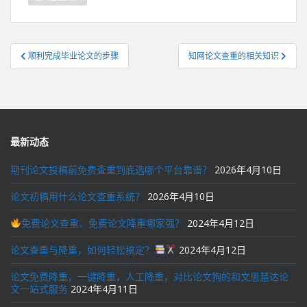
文
顺利完成毕业论文的步骤
知网论文查重的相关知识
章
导
航
最新动态
期刊论文投稿前免费查重到底选哪个平台靠谱？
2026年4月10日
论文初稿用什么论文查重系统？
2026年4月10日
免费论文查重、免费论文降重哪家强？
2024年4月12日
论文查重与降重，如何轻松搞定？
2024年4月12日
论文免费降重，一键降重，人工降重，对比论文狗的和文思慧达论
文一站式服务
2024年4月11日