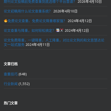
期刊论文投稿前免费查重到底选哪个平台靠谱？
2026年4月10日
论文初稿用什么论文查重系统？
2026年4月10日
免费论文查重、免费论文降重哪家强？
2024年4月12日
论文查重与降重，如何轻松搞定？
2024年4月12日
论文免费降重，一键降重，人工降重，对比论文狗的和文思慧达论
文一站式服务
2024年4月11日
文章归档
查重技巧
(648)
行业新闻
(1,552)
热门文章