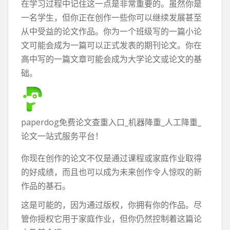
在学习过程中记住这一点是非常重要的。虽然你是
一名学生，但你正在创作一些你可以继续发展甚至
从中受益的论文作品。你为一个班级写的一篇小论
文可能会成为一篇可以正式发表的期刊论文。你在
高中写的一篇文章可能会成为大学论文或论文的基
础。
paperdog免费论文查重入口_机器降重_人工降重_
论文一站式服务平台！
你现在创作的论文不仅是通过课程或家庭作业取得
的好成绩，而且也可以成为未来创作令人惊叹的新
作品的基石。
这是可能的，因为通过版权，你拥有你的作品。尽
管你授权它用于家庭作业，但你仍然控制着这篇论