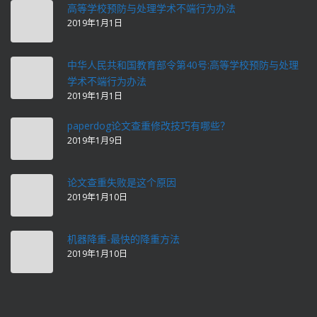
高等学校预防与处理学术不端行为办法
2019年1月1日
中华人民共和国教育部令第40号:高等学校预防与处理
学术不端行为办法
2019年1月1日
paperdog论文查重修改技巧有哪些？
2019年1月9日
论文查重失败是这个原因
2019年1月10日
机器降重-最快的降重方法
2019年1月10日