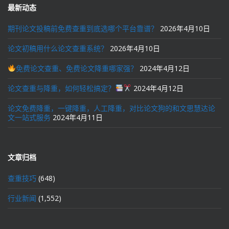
最新动态
期刊论文投稿前免费查重到底选哪个平台靠谱？
2026年4月10日
论文初稿用什么论文查重系统？
2026年4月10日
免费论文查重、免费论文降重哪家强？
2024年4月12日
论文查重与降重，如何轻松搞定？
2024年4月12日
论文免费降重，一键降重，人工降重，对比论文狗的和文思慧达论
文一站式服务
2024年4月11日
文章归档
查重技巧
(648)
行业新闻
(1,552)