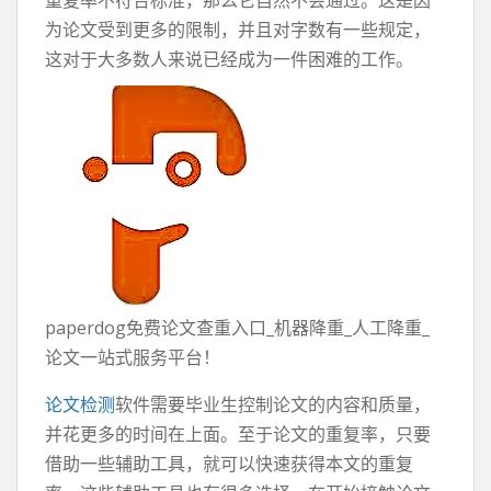
重复率不符合标准，那么它自然不会通过。这是因
为论文受到更多的限制，并且对字数有一些规定，
这对于大多数人来说已经成为一件困难的工作。
paperdog免费论文查重入口_机器降重_人工降重_
论文一站式服务平台！
论文检测
软件需要毕业生控制论文的内容和质量，
并花更多的时间在上面。至于论文的重复率，只要
借助一些辅助工具，就可以快速获得本文的重复