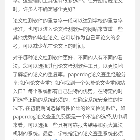
率。这些辅助工具也有很多选择。在开始接触论文
时，许多人不确定哪个更好？
论文检测软件的重复率一般可以达到学校的重复率
标准，也可以进入论文检测软件的网站来查重一些
其他优秀的毕业论文, 它可以作为自己写论文的参
考，可以减少花在论文上的时间。
对于哪种论文检测软件更好，不同的人有不同的看
法。您可以选择其他论文检测软件工具，以更快地
了解您的论文的重复率。paperdog论文查重经验分
享: 如何论文查重？如何找到一个免费论文查重网站
入口？每个系统都有自己独特的优势，在特定的时
间选择正确的系统必须的，在确定系统安全性的情
况下, 在初稿期间选择高性价比的论文检测系统，如
paperdog论文查重免费版是一个不错的选择,从中期
来看，可以选择一些具有可靠报告结果和强大算法
机制的系统。最后，学校指定的论文查重系统必须