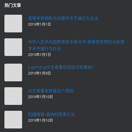
热门文章
高等学校预防与处理学术不端行为办法
2019年1月1日
中华人民共和国教育部令第40号:高等学校预防与处理
学术不端行为办法
2019年1月1日
paperdog论文查重修改技巧有哪些？
2019年1月9日
论文查重失败是这个原因
2019年1月10日
机器降重-最快的降重方法
2019年1月10日