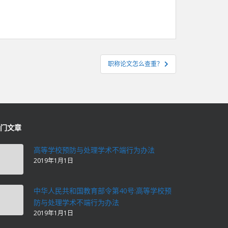
职称论文怎么查重？
门文章
高等学校预防与处理学术不端行为办法
2019年1月1日
中华人民共和国教育部令第40号:高等学校预
防与处理学术不端行为办法
2019年1月1日