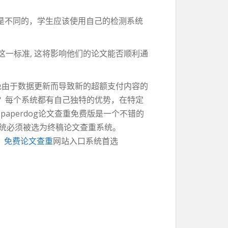
是不同的，学生应该使用自己的检测系统
这一标准, 这将影响他们的论文能否顺利通
避免由于数据更新而导致新的超额支付内容的
？每个系统都有自己独特的优势，在特定
aperdog论文查重免费版是一个不错的
统必须被选为终稿论文查重系统。
。
免费论文查重
网站入口系统首选