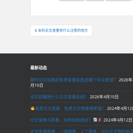
文
本科论文查重有什么注意的地方
章
导
航
最新动态
期刊论文投稿前免费查重到底选哪个平台靠谱？
2026年
月10日
论文初稿用什么论文查重系统？
2026年4月10日
免费论文查重、免费论文降重哪家强？
2024年4月1
论文查重与降重，如何轻松搞定？
2024年4月12日
论文免费降重，一键降重，人工降重，对比论文狗的和