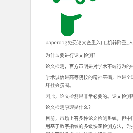
paperdog免费论文查重入口_机器降重
为什么要进行论文检测？
论文检测，官方声明是对学术不端行为的
学术诚信是高等院校的精神基础，也是全
坏社会氛围。
因此，论文检测是非常必要的。论文检测
论文检测原理是什么？
目前，市场上有多种论文检测系统，但中
用基于数字指纹的多级快速检测方法，为指