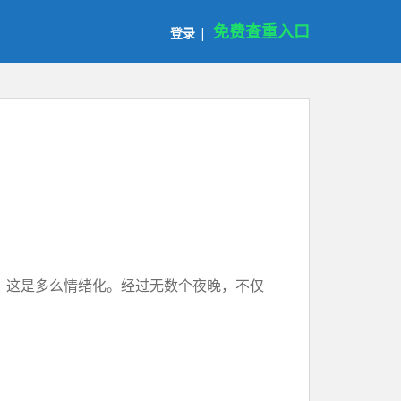
免费查重入口
登录
|
合，这是多么情绪化。经过无数个夜晚，不仅