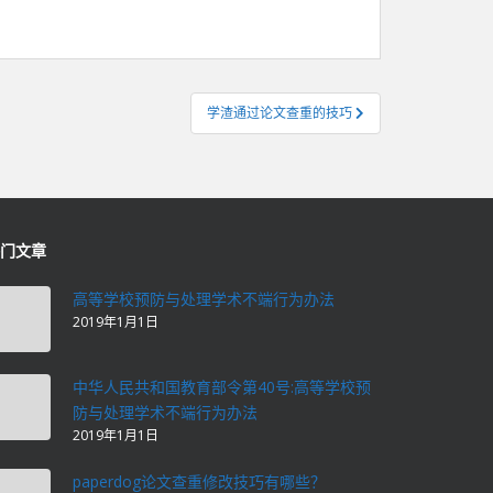
学渣通过论文查重的技巧
门文章
高等学校预防与处理学术不端行为办法
2019年1月1日
中华人民共和国教育部令第40号:高等学校预
防与处理学术不端行为办法
2019年1月1日
paperdog论文查重修改技巧有哪些？