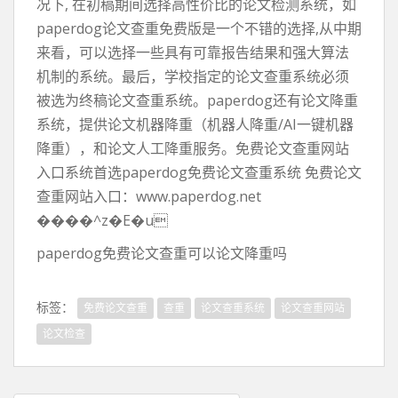
况下, 在初稿期间选择高性价比的论文检测系统，如
paperdog论文查重免费版是一个不错的选择,从中期
来看，可以选择一些具有可靠报告结果和强大算法
机制的系统。最后，学校指定的论文查重系统必须
被选为终稿论文查重系统。paperdog还有论文降重
系统，提供论文机器降重（机器人降重/AI一键机器
降重），和论文人工降重服务。免费论文查重网站
入口系统首选paperdog免费论文查重系统 免费论文
查重网站入口：www.paperdog.net
����^z�E�u
paperdog免费论文查重可以论文降重吗
标签：
免费论文查重
查重
论文查重系统
论文查重网站
论文检查