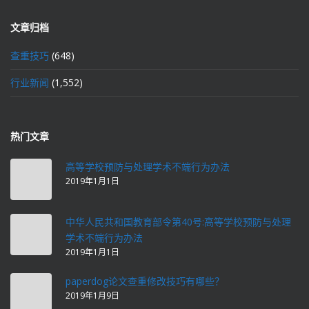
文章归档
查重技巧
(648)
行业新闻
(1,552)
热门文章
高等学校预防与处理学术不端行为办法
2019年1月1日
中华人民共和国教育部令第40号:高等学校预防与处理
学术不端行为办法
2019年1月1日
paperdog论文查重修改技巧有哪些？
2019年1月9日