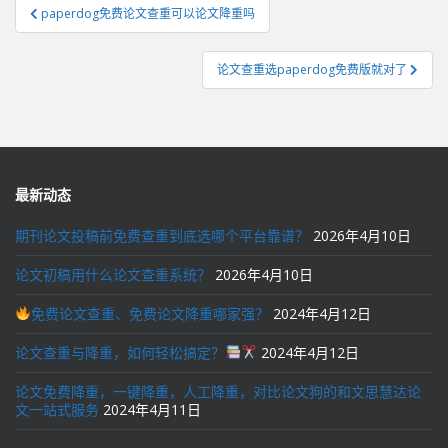
文
paperdog免费论文查重可以论文降重吗
章
导
论文查重选paperdog免费版就对了
航
最新动态
期刊论文投稿前免费查重到底选哪个平台靠谱？
2026年4月10日
论文初稿用什么论文查重系统？
2026年4月10日
免费论文查重、免费论文降重哪家强？
2024年4月12日
论文查重与降重，如何轻松搞定？
2024年4月12日
论文免费降重，一键降重，人工降重，对比论文狗的和文思慧达论
文一站式服务
2024年4月11日