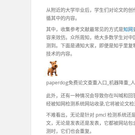
从附近的大学毕业后，学生们对论文的创
循其中的内容。
其中，收集参考文献最常见的方式是
知网
容来效仿。众所周知，绝大多数学生对中
测到。下面是通知大家，即便是知乎里复制的
技术的内容。
paperdog免费论文查重入口_机器降重
此外，还有一种情况会导致你在叫喊和回
经被知网检测系统网站收录,它将被论文检
不难看出，无论是针对 pmcl 检测系统
文，无论是发表还是发表，它都被网站包
测时，它们也会重复。