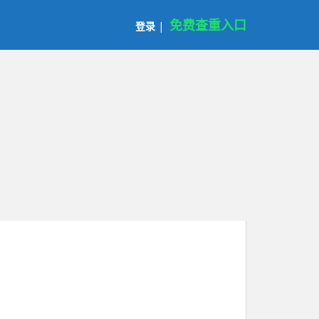
免费查重入口
登录
|