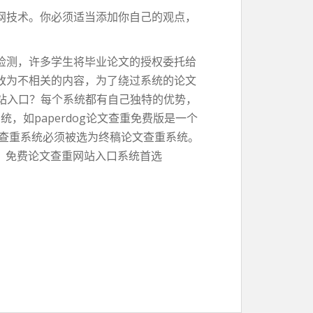
网技术。你必须适当添加你自己的观点，
检测，许多学生将毕业论文的授权委托给
改为不相关的内容，为了绕过系统的论文
网站入口？每个系统都有自己独特的优势，
，如paperdog论文查重免费版是一个
文查重系统必须被选为终稿论文查重系统。
务。免费论文查重网站入口系统首选