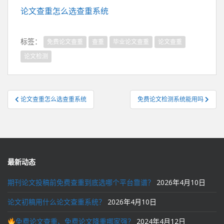
论文查重怎么选查重系统
标签：
免费论文查重
查重
毕业论文查重
论文查重
论文检测
文
论文查重怎么选查重系统
免费论文检测系统能用吗
章
导
航
最新动态
期刊论文投稿前免费查重到底选哪个平台靠谱？
2026年4月10日
论文初稿用什么论文查重系统？
2026年4月10日
免费论文查重、免费论文降重哪家强？
2024年4月12日