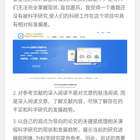
们无法完全掌握现状, 盲目跟风，我觉得一个难题还
没有被科学研究,使人们的科研工作在这个项目中具
有相对标准偏差。
2. 对参考文献的深入阅读不是对文章的肤浅阅读, 而
是深入阅读文章，了解文献内容，尽快了解存在的
不足和科学研究的发展趋势。
3. 以自己的观点为导向的论文的关键是梳理相关课
程科学研究的现状和发展趋势，展示当前的研究进
展和困难, 为科学研究提供参考。因此，验证的首要