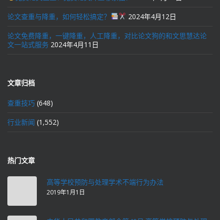
论文查重与降重，如何轻松搞定？
2024年4月12日
论文免费降重，一键降重，人工降重，对比论文狗的和文思慧达论
文一站式服务
2024年4月11日
文章归档
查重技巧
(648)
行业新闻
(1,552)
热门文章
高等学校预防与处理学术不端行为办法
2019年1月1日