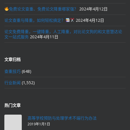
免费论文查重、免费论文降重哪家强？
2024年4月12日
论文查重与降重，如何轻松搞定？
2024年4月12日
论文免费降重，一键降重，人工降重，对比论文狗的和文思慧达论
文一站式服务
2024年4月11日
文章归档
查重技巧
(648)
行业新闻
(1,552)
热门文章
高等学校预防与处理学术不端行为办法
2019年1月1日