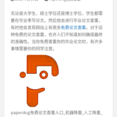
无论是大学生、硕士学位还是博士学位，学生都需
要在毕业季写论文。然后他会进行毕业论文查重，
有时他会发现网站上有很多
免费论文查重
。对于这
种免费的论文查重，也许人们不知道如何确保最终
的准确性。当你免费查重你的毕业论文时，有许多
事情需要你的同学注意。
paperdog免费论文查重入口_机器降重_人工降重_