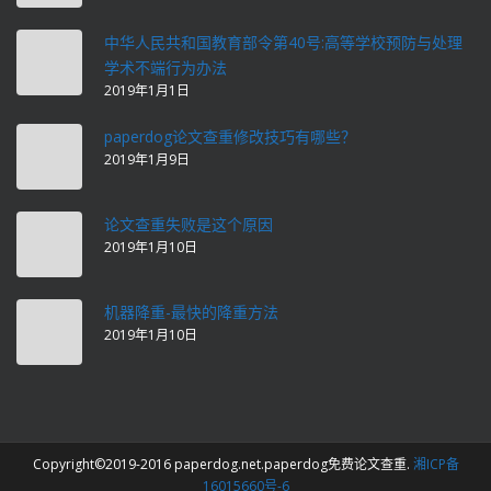
中华人民共和国教育部令第40号:高等学校预防与处理
学术不端行为办法
2019年1月1日
paperdog论文查重修改技巧有哪些？
2019年1月9日
论文查重失败是这个原因
2019年1月10日
机器降重-最快的降重方法
2019年1月10日
Copyright©2019-2016 paperdog.net.paperdog免费论文查重.
湘ICP备
16015660号-6