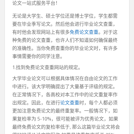
论文一站式服务平台！
无论是大学生、硕士学位还是博士学位，学生都需
要在毕业季写论文。然后他会进行毕业论文查重，
有时他会发现网站上有很多
免费论文查重
。对于这
种免费的论文查重，也许人们不知道如何确保最终
的准确性。当你免费查重你的毕业论文时，有许多
事情需要你的同学注意。
1.找到免费论文查重网站的规定。
大学毕业论文可以根据具体情况在自由论文的工作
中进行。该大学明确提出了大量基于评级的规定。
在正常情况下，各高校对本工作中的论文重复率作
出规定。因此，在进行
论文查重
时，每个人都必须
更加注意免费论文的最终重复率。一般情况下，如
果复检率为 5-10%，很可能被评为优秀论文，如果
最终免费论文的复检率低于, 那么这篇毕业论文将会