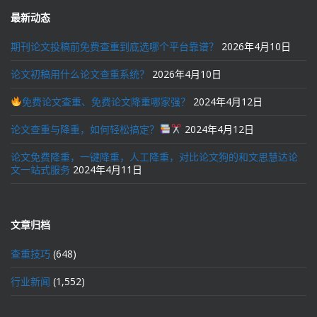
最新动态
期刊论文投稿前免费查重到底选哪个平台靠谱？
2026年4月10日
论文初稿用什么论文查重系统？
2026年4月10日
免费论文查重、免费论文降重哪家强？
2024年4月12日
论文查重与降重，如何轻松搞定？
2024年4月12日
论文免费降重，一键降重，人工降重，对比论文狗的和文思慧达论
文一站式服务
2024年4月11日
文章归档
查重技巧
(648)
行业新闻
(1,552)