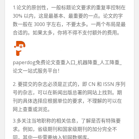
1.论文的原创性，一般标题论文要求的重复率控制在
30% 以内，这是最基本、最重要的一点。论文的字
数一般在 3000 字左右，不要太多。一两个布局是最
合适的。如果太多，你将不得不支付额外的费用。
paperdog免费论文查重入口_机器降重_人工降重_
论文一站式服务平台！
2. 要提交的杂志必须是正式的，即 CN 和 ISSN 序列
号的杂志，可以在新闻出版总署的网站上找到。期
刊的具体选择应根据单位的要求，不理解的可以在
网上查重或浏览。
3.多关注当地职称的相关信息，了解是否有特殊要
求。例如，省级期刊和国家级期刊的加分完全不
同，其中一些需要纳入知网数据库。