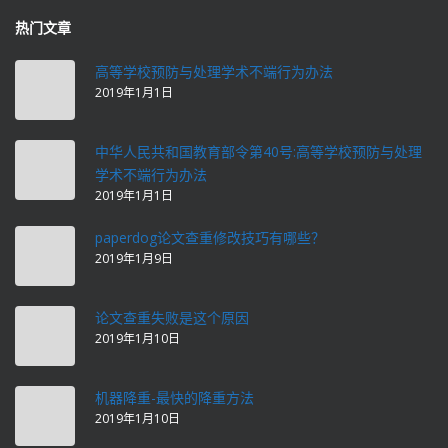
热门文章
高等学校预防与处理学术不端行为办法
2019年1月1日
中华人民共和国教育部令第40号:高等学校预防与处理
学术不端行为办法
2019年1月1日
paperdog论文查重修改技巧有哪些？
2019年1月9日
论文查重失败是这个原因
2019年1月10日
机器降重-最快的降重方法
2019年1月10日