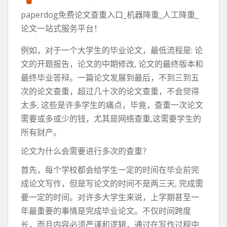
paperdog免费论文查重入口_机器降重_人工降重_
论文一站式服务平台！
例如，对于一个大学生的毕业论文，最低流程是: 论
文的开题报告，论文的中期修改, 论文的最终版本和
最终毕业答辩。一篇论文发展到最后，不到三到五
次的论文查重，超过几十次的论文查重，不会觉得
太多, 这些是许多学生的痛点，毕竟，查重一次论文
需要或多或少的钱，尤其是网络查重,这需要学生的
所有财产。
论文为什么会需要进行多次的查重？
首先，每个学校都会给学生一定的时间在毕业前完
成论文写作，但是写论文的时间不是两三天, 完成需
要一定的时间。对许多大学生来说，上学期甚至一
年最重要的事情是完成毕业论文。不仅时间跨度
长，而且内容必须严谨和逻辑，通过在写作过程中