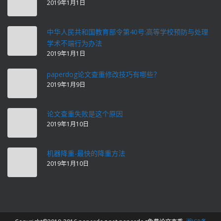
2019年1月1日
中华人民共和国教育部令第40号:高等学校预防与处理
学术不端行为办法
2019年1月1日
paperdog论文查重修改技巧有哪些？
2019年1月9日
论文查重失败是这个原因
2019年1月10日
机器降重-最快的降重方法
2019年1月10日