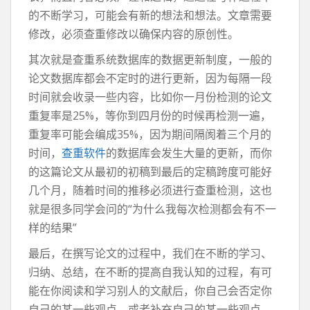
的不断学习，可能会有新的想法和想法。文章需要
修改，必须查重修改以确保内容的原创性。
其次就是查重系统数据库的数据更新制度，一般的
论文数据库都会不定时的进行更新，因为每隔一段
时间就会收录一些内容，比如你一月份检测的论文
重复率是25%，等你到四月份的时候再检测一遍，
重复率可能会编成35%，因为期间隔阂着三个月的
时间，
查重软件
的数据库会发生大量的更新，而你
的这篇论文从最初的初稿到最后的定稿跨度可能好
几个月，随着时间的推移必须进行查重检测，这也
就是很多同学会问的“为什么我每次检测都会有不一
样的结果”
最后，在撰写论文的过程中，我们在不断的学习、
归纳、总结，在不断的提高自我认知的过程，有可
能在你阅读和学习别人的文献后，你自己会否定你
自己的某一些观点，或者补充自己的某一些观点，