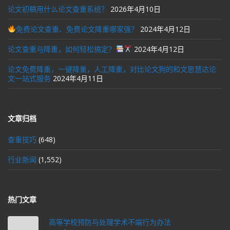
论文初稿用什么论文查重系统？
2026年4月10日
免费论文查重、免费论文降重哪家强？
2024年4月12日
论文查重与降重，如何轻松搞定？
2024年4月12日
论文免费降重，一键降重，人工降重，对比论文狗的和文思慧达论
文一站式服务
2024年4月11日
文章归档
查重技巧
(648)
行业新闻
(1,552)
热门文章
高等学校预防与处理学术不端行为办法