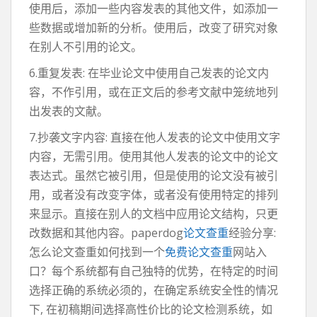
使用后，添加一些内容发表的其他文件，如添加一
些数据或增加新的分析。使用后，改变了研究对象
在别人不引用的论文。
6.重复发表: 在毕业论文中使用自己发表的论文内
容，不作引用，或在正文后的参考文献中笼统地列
出发表的文献。
7.抄袭文字内容: 直接在他人发表的论文中使用文字
内容，无需引用。使用其他人发表的论文中的论文
表达式。虽然它被引用，但是使用的论文没有被引
用，或者没有改变字体，或者没有使用特定的排列
来显示。直接在别人的文档中应用论文结构，只更
改数据和其他内容。paperdog
论文查重
经验分享:
怎么论文查重如何找到一个
免费论文查重
网站入
口？每个系统都有自己独特的优势，在特定的时间
选择正确的系统必须的，在确定系统安全性的情况
下, 在初稿期间选择高性价比的论文检测系统，如