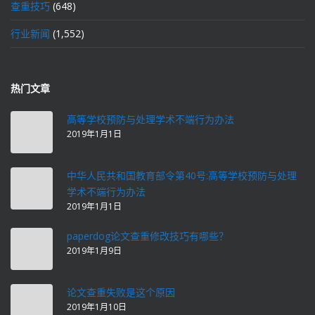
查重技巧
(648)
行业新闻
(1,552)
热门文章
高等学校预防与处理学术不端行为办法
2019年1月1日
中华人民共和国教育部令第40号:高等学校预防与处理
学术不端行为办法
2019年1月1日
paperdog论文查重修改技巧有哪些？
2019年1月9日
论文查重失败是这个原因
2019年1月10日