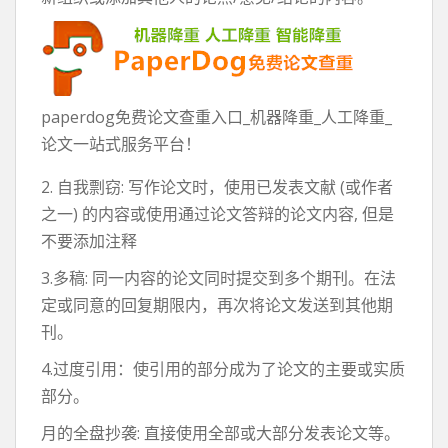
paperdog免费论文查重入口_机器降重_人工降重_
论文一站式服务平台！
2. 自我剽窃: 写作论文时，使用已发表文献 (或作者
之一) 的内容或使用通过论文答辩的论文内容, 但是
不要添加注释
3.多稿: 同一内容的论文同时提交到多个期刊。在法
定或同意的回复期限内，再次将论文发送到其他期
刊。
4.过度引用：使引用的部分成为了论文的主要或实质
部分。
月的全盘抄袭: 直接使用全部或大部分发表论文等。