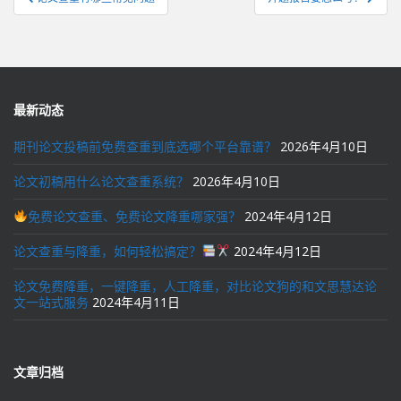
章
导
航
最新动态
期刊论文投稿前免费查重到底选哪个平台靠谱？
2026年4月10日
论文初稿用什么论文查重系统？
2026年4月10日
免费论文查重、免费论文降重哪家强？
2024年4月12日
论文查重与降重，如何轻松搞定？
2024年4月12日
论文免费降重，一键降重，人工降重，对比论文狗的和文思慧达论
文一站式服务
2024年4月11日
文章归档