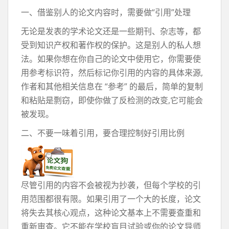
一、借鉴别人的论文内容时，需要做“引用”处理
无论是发表的学术论文还是一些期刊、杂志等，都
受到知识产权和著作权的保护。这是别人的私人想
法。如果你想在你自己的论文中使用它，你需要使
用参考标识符，然后标记你引用的内容的具体来源,
作者和其他相关信息在 “参考” 的最后，简单的复制
和粘贴是剽窃，即使你做了反检测的改变,它可能会
被发现。
二、不要一味着引用，要合理控制好引用比例
尽管引用的内容不会被视为抄袭，但每个学校的引
用范围都很有限。如果引用了一个大的长度，论文
将失去其核心观点，这种论文基本上不需要查重和
重新审查。它不能在学校盲目试验或你的论文导师