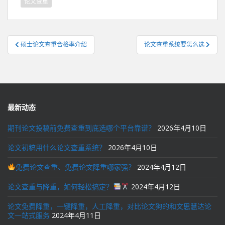
论文查重
文
硕士论文查重合格率介绍
论文查重系统要怎么选
章
导
航
最新动态
期刊论文投稿前免费查重到底选哪个平台靠谱？
2026年4月10日
论文初稿用什么论文查重系统？
2026年4月10日
免费论文查重、免费论文降重哪家强？
2024年4月12日
论文查重与降重，如何轻松搞定？
2024年4月12日
论文免费降重，一键降重，人工降重，对比论文狗的和文思慧达论
文一站式服务
2024年4月11日