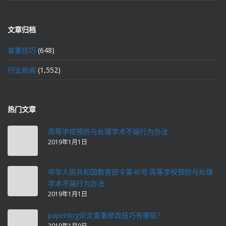
文章归档
查重技巧
(648)
行业新闻
(1,552)
热门文章
高等学校预防与处理学术不端行为办法
2019年1月1日
中华人民共和国教育部令第40号:高等学校预防与处理
学术不端行为办法
2019年1月1日
paperdog论文查重修改技巧有哪些？
2019年1月9日