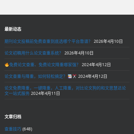
导
航
最新动态
期刊论文投稿前免费查重到底选哪个平台靠谱？
2026年4月10日
论文初稿用什么论文查重系统？
2026年4月10日
免费论文查重、免费论文降重哪家强？
2024年4月12日
论文查重与降重，如何轻松搞定？
2024年4月12日
论文免费降重，一键降重，人工降重，对比论文狗的和文思慧达论
文一站式服务
2024年4月11日
文章归档
查重技巧
(648)