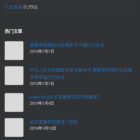
行业新闻
(1,552)
热门文章
高等学校预防与处理学术不端行为办法
2019年1月1日
中华人民共和国教育部令第40号:高等学校预防与处理
学术不端行为办法
2019年1月1日
paperdog论文查重修改技巧有哪些？
2019年1月9日
论文查重失败是这个原因
2019年1月10日