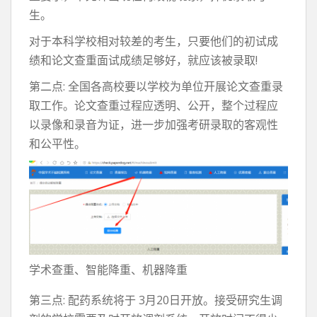
生。
对于本科学校相对较差的考生，只要他们的初试成
绩和论文查重面试成绩足够好，就应该被录取!
第二点: 全国各高校要以学校为单位开展论文查重录
取工作。论文查重过程应透明、公开，整个过程应
以录像和录音为证，进一步加强考研录取的客观性
和公平性。
学术查重、智能降重、机器降重
第三点: 配药系统将于 3月20日开放。接受研究生调