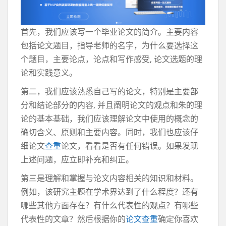
首先，我们应该写一个毕业论文的简介。主要内容
包括论文题目，指导老师的名字，为什么要选择这
个题目，主要论点，论点和写作感受, 论文选题的理
论和实践意义。
第二，我们应该熟悉自己写的论文，特别是主要部
分和结论部分的内容, 并且阐明论文的观点和朱的理
论的基本基础，我们应该理解论文中使用的概念的
确切含义、原则和主要内容。同时，我们也应该仔
细论文
查重
论文，看看是否有任何错误。如果发现
上述问题，应立即补充和纠正。
第三是理解和掌握与论文内容相关的知识和材料。
例如，该研究主题在学术界达到了什么程度？还有
哪些其他方面存在？有什么代表性的观点？有哪些
代表性的文章？然后根据你的
论文查重
确定你喜欢