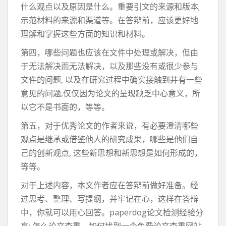
什么观点以及原因是什么。重要引文的来源和版本;
示范材料的来源和渠道等。在答辩前，应该更好地
理解和掌握这些方面的知识和材料。
第四，哪些问题也应该在文件中处理或解决，但由
于无法解决而无法解决，以及那些没有或很少参与
文件的问题, 以及在研究过程中确实接触到并有一些
意见的问题,仅仅因为论文的呈现缺乏中心意义，所
以它不是书面的，等等。
第五，对于优秀论文的作者来说，有必要澄清哪些
观点是继承或借鉴他人的研究成果，哪些是他们自
己的创新观点, 这些新思想和新思想是如何形成的，
等等。
对于上述内容，本文作者应在答辩前做好准备。经
过思考、整理、写提纲，并牢记在心，这样在答辩
中，你就可以用心回答。paperdog论文检测经验分