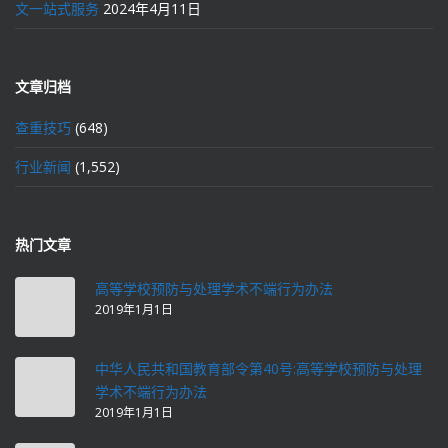
文一站式服务
2024年4月11日
文章归档
查重技巧
(648)
行业新闻
(1,552)
热门文章
高等学校预防与处理学术不端行为办法
2019年1月1日
中华人民共和国教育部令第40号:高等学校预防与处理
学术不端行为办法
2019年1月1日