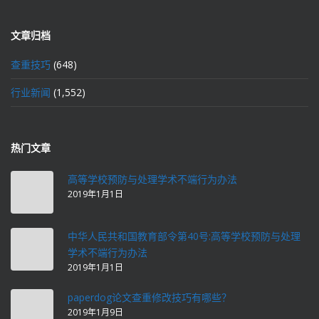
文章归档
查重技巧
(648)
行业新闻
(1,552)
热门文章
高等学校预防与处理学术不端行为办法
2019年1月1日
中华人民共和国教育部令第40号:高等学校预防与处理
学术不端行为办法
2019年1月1日
paperdog论文查重修改技巧有哪些？
2019年1月9日