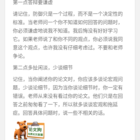
第一点答辩要谦虚
请记住，防御只是一个过程，而不是一个决定性的
标准。当老师问一个你不知道如何回答的问题时，
你必须谦虚地说我不知道。我后悔没有好好学习
它。如果老师说了和你不同的观点，你必须说我同
意这个观点，也许我没有仔细考虑过。不要和老师
争论。
第二点多扯闲淡，少谈细节
记住，当你阐述你的论文时，你应该多谈论宏观问
题，少谈论细节，因为当你谈论细节时，你一定有
错误。老师从来没有看过你的论文。他们只是在回
答之前匆匆看了一下，所以就多谈谈宏观和拖延
症。回答具体问题时，说一些不相关的话。