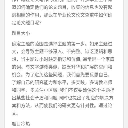
道如何确定他们的论文题目，收集的信息也没有起
到相应的作用，那么在毕业论文论文查重中如何确
定论文题目呢？
题目大小
确定主题的范围是选择主题的第一步。如果主题过
大，会导致主题不够深入、不完整、缺乏逻辑和思
想，当主题过小时缺乏指导和价值, 通常是一个家庭
的词。与文字游戏类似，缺乏升华和扩展的空间和
机会。为了避免这些问题，我们首先要反思自己，
了解自己的研究能力和水平，多实践，多请教老师
和同学，多关注小区域, 我们不仅要确保这个主题指
出某些社会矛盾和问题,同时也提出了相应的解决方
案和方法，从而使我们的研究更有针对性。通过论
文。
题目冷热