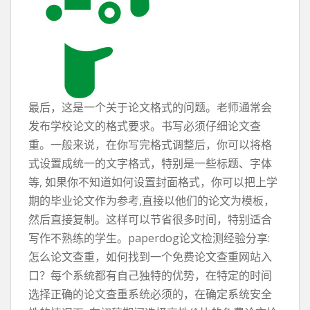
最后，这是一个关于论文格式的问题。老师通常会
发布学校论文的格式要求。书写必须仔细论文查
重。一般来说，在你写完格式调整后，你可以将格
式设置成统一的文字格式，特别是一些标题、字体
等, 如果你不知道如何设置封面格式，你可以把上学
期的毕业论文作为参考,直接以他们的论文为模板，
然后直接复制。这样可以节省很多时间，特别适合
写作不熟练的学生。paperdog论文检测经验分享:
怎么论文查重，如何找到一个免费论文查重网站入
口？每个系统都有自己独特的优势，在特定的时间
选择正确的论文查重系统必须的，在确定系统安全