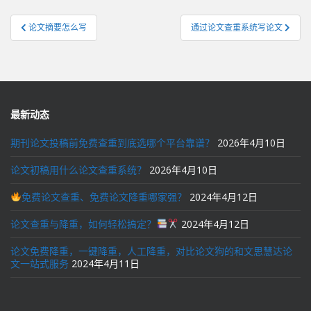
文
论文摘要怎么写
通过论文查重系统写论文
章
导
航
最新动态
期刊论文投稿前免费查重到底选哪个平台靠谱？
2026年4月10日
论文初稿用什么论文查重系统？
2026年4月10日
免费论文查重、免费论文降重哪家强？
2024年4月12日
论文查重与降重，如何轻松搞定？
2024年4月12日
论文免费降重，一键降重，人工降重，对比论文狗的和文思慧达论
文一站式服务
2024年4月11日