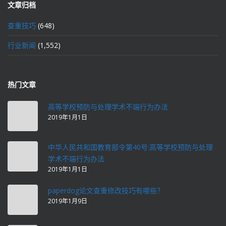
文章归档
查重技巧
(648)
行业新闻
(1,552)
热门文章
高等学校预防与处理学术不端行为办法
2019年1月1日
中华人民共和国教育部令第40号:高等学校预防与处理
学术不端行为办法
2019年1月1日
paperdog论文查重修改技巧有哪些？
2019年1月9日