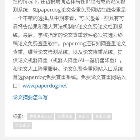
性的情况下, 在初稿期间选择高性价比的免费论文检
测系统，如paperdog论文查重免费网站在线查重是
一个不错的选择,从中期来看，可以选择一些具有可
靠报告结果和强大算法机制的论文免费论文检测系
统。最后，学校指定的论文查重软件必须被选为终
稿论文免费查重软件。paperdog还有知网查重论文
查重、维普论文检测系统，以及论文降重系统，提
供论文机器降重（机器人降重/AI一键机器降重），
和论文人工降重服务。论文免费查重网站入口系统
首选paperdog免费查重系统。免费论文查重网站入
口：
www.paperdog.net
论文摘要怎么写
标签：
免费查重入口
在线查重
查重网
查重网站
论文查重