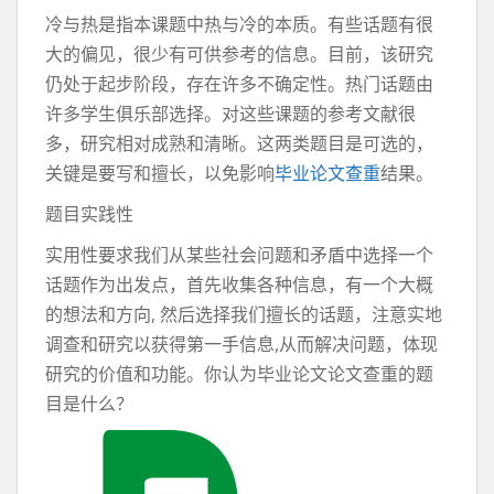
冷与热是指本课题中热与冷的本质。有些话题有很
大的偏见，很少有可供参考的信息。目前，该研究
仍处于起步阶段，存在许多不确定性。热门话题由
许多学生俱乐部选择。对这些课题的参考文献很
多，研究相对成熟和清晰。这两类题目是可选的，
关键是要写和擅长，以免影响
毕业论文查重
结果。
题目实践性
实用性要求我们从某些社会问题和矛盾中选择一个
话题作为出发点，首先收集各种信息，有一个大概
的想法和方向, 然后选择我们擅长的话题，注意实地
调查和研究以获得第一手信息,从而解决问题，体现
研究的价值和功能。你认为毕业论文论文查重的题
目是什么？