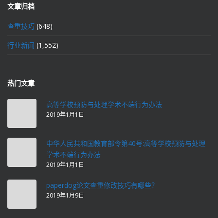
文章归档
查重技巧
(648)
行业新闻
(1,552)
热门文章
高等学校预防与处理学术不端行为办法
2019年1月1日
中华人民共和国教育部令第40号:高等学校预防与处理
学术不端行为办法
2019年1月1日
paperdog论文查重修改技巧有哪些？
2019年1月9日