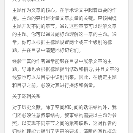
主题作为文章的核心，在学术论文中起着重要的作
用。主题的突出是衡量文章质量的关键。应该围绕
主题开发不同的章节，通过这些章节可以理解文章
的主题。你可以通过副标题理解这一章的主题。通
常，你可以根据主标题设置两个或三个级别的标
题，并在目录中清楚地标记它们。
经验丰富的作者通常能够在目录中展示文章的主
题，导师也会根据标题提出修改和指导, 并且文章的
线索也可以从目录中识别出来。因此，在确定主题
和目录之前，必须对其进行提炼和衡量。
关于逻辑关系
对于历史文献，除了空间和时间的话语结构外，我
们还必须注意叙事结构。叙事结构需要以主题为参
照，以实现不同章节之间的紧密联系，这对作者的
归纳推理能力提出了更高的要求。清晰的写作概念