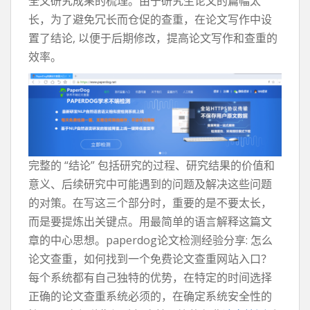
全文研究成果的梳理。由于研究生论文的篇幅太
长，为了避免冗长而仓促的查重，在论文写作中设
置了结论, 以便于后期修改，提高论文写作和查重的
效率。
完整的 “结论” 包括研究的过程、研究结果的价值和
意义、后续研究中可能遇到的问题及解决这些问题
的对策。在写这三个部分时，重要的是不要太长，
而是要提炼出关键点。用最简单的语言解释这篇文
章的中心思想。paperdog论文检测经验分享: 怎么
论文查重，如何找到一个免费论文查重网站入口？
每个系统都有自己独特的优势，在特定的时间选择
正确的论文查重系统必须的，在确定系统安全性的