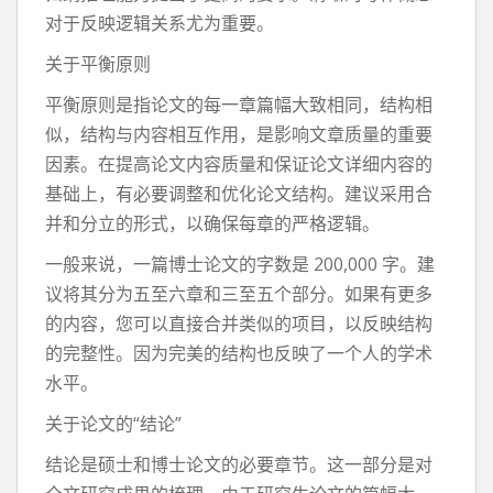
对于反映逻辑关系尤为重要。
关于平衡原则
平衡原则是指论文的每一章篇幅大致相同，结构相
似，结构与内容相互作用，是影响文章质量的重要
因素。在提高论文内容质量和保证论文详细内容的
基础上，有必要调整和优化论文结构。建议采用合
并和分立的形式，以确保每章的严格逻辑。
一般来说，一篇博士论文的字数是 200,000 字。建
议将其分为五至六章和三至五个部分。如果有更多
的内容，您可以直接合并类似的项目，以反映结构
的完整性。因为完美的结构也反映了一个人的学术
水平。
关于论文的“结论”
结论是硕士和博士论文的必要章节。这一部分是对