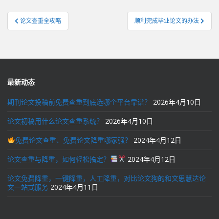
文
论文查重全攻略
顺利完成毕业论文的办法
章
导
航
最新动态
期刊论文投稿前免费查重到底选哪个平台靠谱？
2026年4月10日
论文初稿用什么论文查重系统？
2026年4月10日
免费论文查重、免费论文降重哪家强？
2024年4月12日
论文查重与降重，如何轻松搞定？
2024年4月12日
论文免费降重，一键降重，人工降重，对比论文狗的和文思慧达论
文一站式服务
2024年4月11日