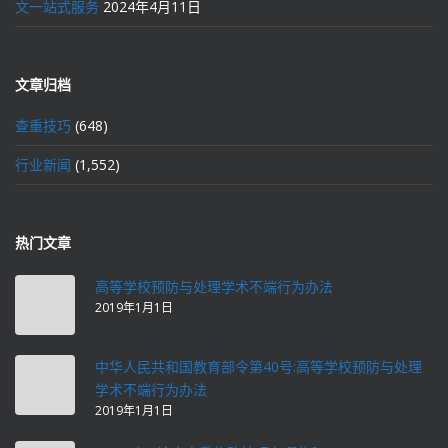
文一站式服务
2024年4月11日
文章归档
查重技巧
(648)
行业新闻
(1,552)
热门文章
高等学校预防与处理学术不端行为办法
2019年1月1日
中华人民共和国教育部令第40号:高等学校预防与处理
学术不端行为办法
2019年1月1日