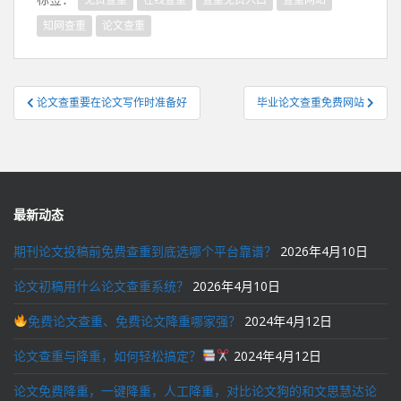
知网查重
论文查重
文
论文查重要在论文写作时准备好
毕业论文查重免费网站
章
导
航
最新动态
期刊论文投稿前免费查重到底选哪个平台靠谱？
2026年4月10日
论文初稿用什么论文查重系统？
2026年4月10日
免费论文查重、免费论文降重哪家强？
2024年4月12日
论文查重与降重，如何轻松搞定？
2024年4月12日
论文免费降重，一键降重，人工降重，对比论文狗的和文思慧达论