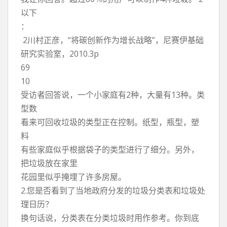
以下
：
2川村正彦，“将碳创新作为增长战略”，尼赛伊基础
研究实验室，2010.3p
69
10
受访者回答说，一个小家庭有2种，大量有13种。类
型数
看来可回收垃圾的类型正在控制。纸型，瓶型，塑
料
有些家庭似乎根据袋子的类型进行了细分。另外，
把垃圾放在家里
花园里似乎掩埋了许多房屋。
2.您是否看到了当地政府分发的垃圾分类表和垃圾处
理日历？
换句话说，分类表在分类垃圾时用作参考。你到底