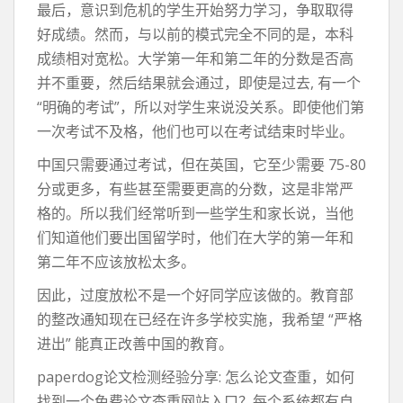
最后，意识到危机的学生开始努力学习，争取取得
好成绩。然而，与以前的模式完全不同的是，本科
成绩相对宽松。大学第一年和第二年的分数是否高
并不重要，然后结果就会通过，即使是过去, 有一个
“明确的考试”，所以对学生来说没关系。即使他们第
一次考试不及格，他们也可以在考试结束时毕业。
中国只需要通过考试，但在英国，它至少需要 75-80
分或更多，有些甚至需要更高的分数，这是非常严
格的。所以我们经常听到一些学生和家长说，当他
们知道他们要出国留学时，他们在大学的第一年和
第二年不应该放松太多。
因此，过度放松不是一个好同学应该做的。教育部
的整改通知现在已经在许多学校实施，我希望 “严格
进出” 能真正改善中国的教育。
paperdog论文检测经验分享: 怎么论文查重，如何
找到一个免费论文查重网站入口？每个系统都有自