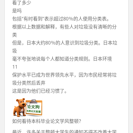
看了多少
是吗
包括“有时看到”表示超过80％的人使用分类表。
根据以上数据和解释，有些人对垃圾没有清晰的分
类
但是，日本大约80％的人意识到垃圾分类。日本垃
圾
毫不夸张地说每个人都知道分类规则。日本环境
11
保护水平已成为世界领先水平，因为市民经常将垃
圾分类然后丢弃
这是因为他们已经习惯了。
如何看待本科毕业论文学风整顿？
最近，许多关于整顿大学生的通知不得不改善大学