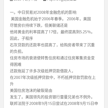
一。中日贸易对2008年金融危机的影响
美国金融危机始于2006年春季。 2006年，美国
尽管房价持续下跌，但美联储还是
他将黄金的利率提高了17倍，最终提高到5.25％。
因此，子程序
石灰贷款的还款率也提高了，给购房者带来了沉重
的负担。
住房市场的衰退使转售住房和通过住房筹集资金变
得困难
还款拖延了许多次级抵押贷款借款人，
在2007年次级抵押贷款中，不朽抵押贷款罚款在上
升
美国住房泡沫的破裂是由
发生了。美国领先的投资银行雷曼兄弟也不例外。
联邦法院于2008年9月15日尝试在2008年9月15日申