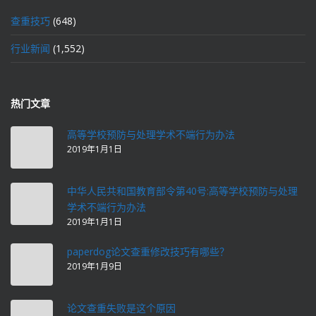
查重技巧
(648)
行业新闻
(1,552)
热门文章
高等学校预防与处理学术不端行为办法
2019年1月1日
中华人民共和国教育部令第40号:高等学校预防与处理
学术不端行为办法
2019年1月1日
paperdog论文查重修改技巧有哪些？
2019年1月9日
论文查重失败是这个原因