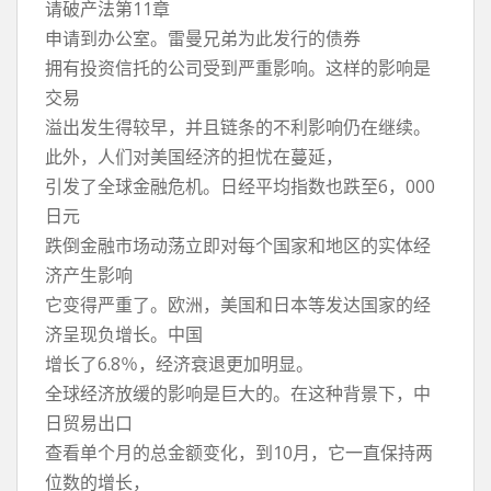
请破产法第11章
申请到办公室。雷曼兄弟为此发行的债券
拥有投资信托的公司受到严重影响。这样的影响是
交易
溢出发生得较早，并且链条的不利影响仍在继续。
此外，人们对美国经济的担忧在蔓延，
引发了全球金融危机。日经平均指数也跌至6，000
日元
跌倒金融市场动荡立即对每个国家和地区的实体经
济产生影响
它变得严重了。欧洲，美国和日本等发达国家的经
济呈现负增长。中国
增长了6.8％，经济衰退更加明显。
全球经济放缓的影响是巨大的。在这种背景下，中
日贸易出口
查看单个月的总金额变化，到10月，它一直保持两
位数的增长，