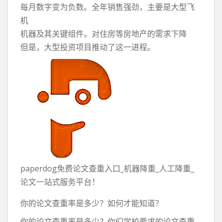
每月数字变为负数。全年销售强劲，主要是大型飞
机
机器及其关键组件。对住房等房地产的需求下降
但是，大型投资项目推动了这一进程。
paperdog免费论文查重入口_机器降重_人工降重_
论文一站式服务平台！
你的论文查重率是多少？如何才能知道？
你的论文查重率是多少？你们学校要求的论文查重