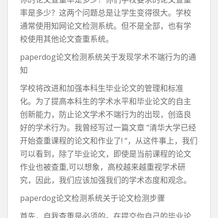
率是多少？这两个问题总是让学生变得很大。学校
通常使用知网论文检测系统。但不是全部，也有学
校使用其他论文查重系统。
paperdog论文检测系统关于发现学术不端行为的通
知
学校将改进和加强本科生毕业论文的管理和标准
化。为了提高本科生的学术水平和毕业论文的自主
创新能力，防止论文学术不端行为的出现，创造良
好的学术行为。我曾经写过一篇文章 “清华大学已经
开始查重课程的论文和作业了! “，从这件事上，我们
可以看到，除了毕业论文，即使是当前课程的论文
作业也被查重,可以想象，高校越来越重视学术研
究，因此，我们应该加强我们的学术态度和观念。
paperdog论文检测系统关于论文检测步骤
首先，自我查重是必须的。在提交你自己的毕业论