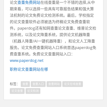
论文
查重免费网站
在线查重是一个不错的选择,从中
期来看，可以选择一些具有可靠报告结果和强大算
法机制的论文免费论文检测系统。最后，学校指定
的论文查重软件必须被选为终稿论文免费查重软
件。paperdog还有知网查重论文查重、维普论文检
测系统，以及论文降重系统，提供论文机器降重
（机器人降重/AI一键机器降重），和论文人工降重
服务。论文免费查重网站入口系统首选paperdog免
费查重系统。免费论文查重网站入口：
www.paperdog.net
职称论文查重网站在哪
标签：
查重
查重入口
查重网站
论文在线查重
论文查重
论文检测