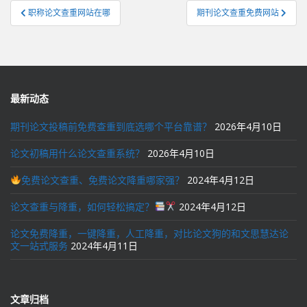
文
职称论文查重网站在哪
期刊论文查重免费网站
章
导
航
最新动态
期刊论文投稿前免费查重到底选哪个平台靠谱？
2026年4月10日
论文初稿用什么论文查重系统？
2026年4月10日
免费论文查重、免费论文降重哪家强？
2024年4月12日
论文查重与降重，如何轻松搞定？
2024年4月12日
论文免费降重，一键降重，人工降重，对比论文狗的和文思慧达论
文一站式服务
2024年4月11日
文章归档