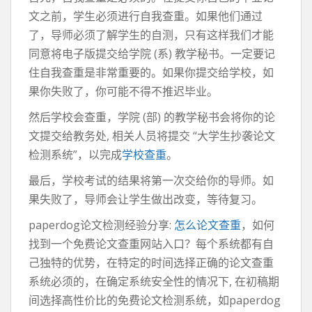
文之前，学生必须进行自我查重。如果他们通过
了，导师必须了解学生的自测，只有这样我们才能
同意将电子版提交给学院 (系) 教学秘书。一定要记
住自我查重是非常重要的。如果你提交给学校，如
果你失败了，你可能不得不推迟毕业。
然后学校会查重，学院 (部) 的教学秘书会将你的论
文提交给教务处, 相关人员将提交 “大学生抄袭论文
检测系统”，以完成
学校查重
。
最后，学校考试的结果将第一次交给你的导师。如
果失败了，导师会让学生做出改变，等待复习。
paperdog论文检测经验分享:
怎么论文查重
，如何
找到一个免费论文查重网站入口？每个系统都有自
己独特的优势，在特定的时间选择正确的论文查重
系统必须的，在确定系统安全性的情况下, 在初稿期
间选择高性价比的免费论文检测系统，如paperdog