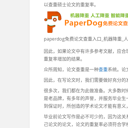
以查重硕士论文的重复率。
paperdog免费论文查重入口_机器降重
因此，如果论文中有许多参考文献，应合
重复率增加的结果。
众所周知，论文查重是一种
查重
系统。论
因此，在写论文时，我们需要做好充分的
很多次，我们都在为此做准备。大多数时候
是老品牌，有多年的声誉，并服务毕业生
到保证时，所创造的学术论文才能有意义
毕业前论文写作是必不可少的，因为这关
己论文的论文，论文的重复率必须符合学校