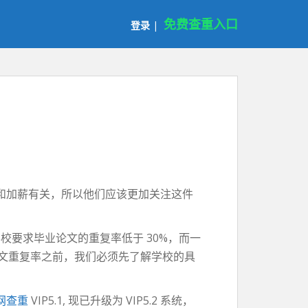
免费查重入口
登录
|
和加薪有关，所以他们应该更加关注这件
校要求毕业论文的重复率低于 30%，而一
论文重复率之前，我们必须先了解学校的具
网查重
VIP5.1, 现已升级为 VIP5.2 系统，