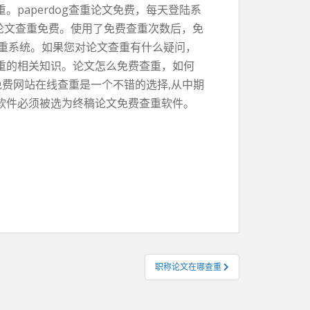
paperdog查重论文免费，每天登陆系
论文查重免费。使用了免费查重次数后，免
查重系统。如果您对论文查重有什么疑问，
重的相关知识。论文怎么免费查重，如何
免费网站在线查重是一个不错的选择,从中期
软件必须被选为终稿论文免费查重软件。
职称论文在哪查重