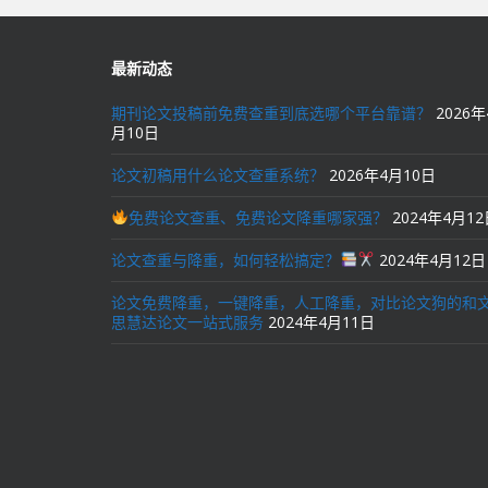
航
最新动态
期刊论文投稿前免费查重到底选哪个平台靠谱？
2026年
月10日
论文初稿用什么论文查重系统？
2026年4月10日
免费论文查重、免费论文降重哪家强？
2024年4月1
论文查重与降重，如何轻松搞定？
2024年4月12日
论文免费降重，一键降重，人工降重，对比论文狗的和
思慧达论文一站式服务
2024年4月11日