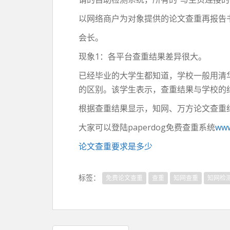
以网络商户为对象提供的论文查重再报告
会长。
现象1：各平台查重结果差异很大。
已经毕业的大学生都知道，学校一般用清
的区别。该学生表示，查重结果与学校的
根据查重结果显示，知网、万方论文查重
大家可以登陆paperdog免费查重系统
www
论文查重要求是多少
标签：
免费论文查重
查重
知网查重
知网检