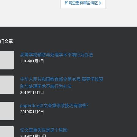
知网查重有哪些误区
门文章
高等学校预防与处理学术不端行为办法
2019年1月1日
中华人民共和国教育部令第40号:高等学校预
防与处理学术不端行为办法
2019年1月1日
paperdog论文查重修改技巧有哪些？
2019年1月9日
论文查重失败是这个原因
2019年1月10日