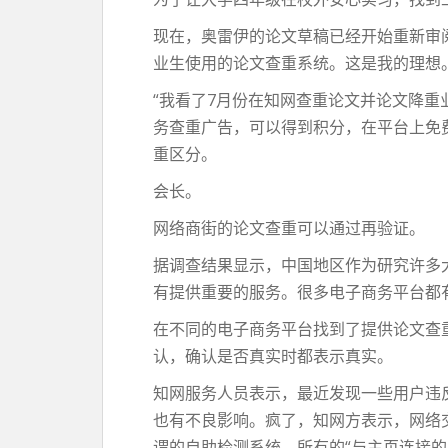
现在，奥雷伊的论文草稿已经开始重新审
业生使用的论文查重系统。这是我的理想
“我看了7月份在知网查重论文并论文降重
务查重广告，可以得到积分，在平台上免
重区分。
会长。
网络商街的论文查重可以通过再验证。
据调查结果显示，中国地区作为研究许多
有提供重要的服务。很多电子商务平台都
在不同的电子商务平台找到了提供论文查重
认，确认是否真实时都表示真实。
知网服务人员表示，最近发现一些用户违
也有不良影响。疯了，知网方表示，网络
谓的自助检测系统，所有的“与主页连接的