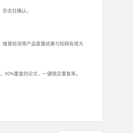
、杂志社确认。
，维普检测等产品查重结果与知网有很大
，90%重复的论文，一键搞定重复率。