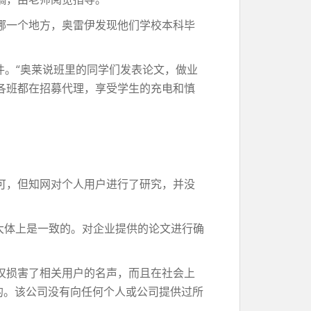
哪一个地方，奥雷伊发现他们学校本科毕
0件。“奥莱说班里的同学们发表论文，做业
各班都在招募代理，享受学生的充电和慎
可，但知网对个人用户进行了研究，并没
大体上是一致的。对企业提供的论文进行确
仅损害了相关用户的名声，而且在社会上
的。该公司没有向任何个人或公司提供过所