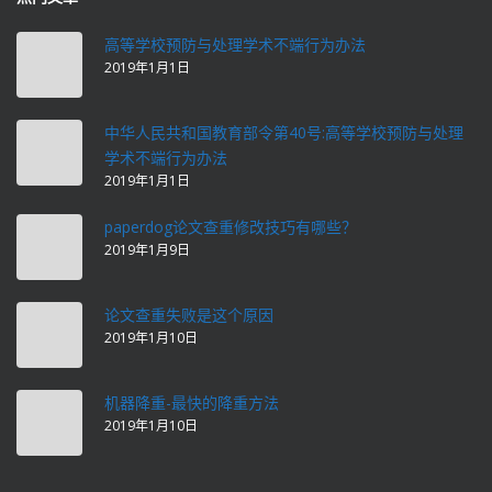
高等学校预防与处理学术不端行为办法
2019年1月1日
中华人民共和国教育部令第40号:高等学校预防与处理
学术不端行为办法
2019年1月1日
paperdog论文查重修改技巧有哪些？
2019年1月9日
论文查重失败是这个原因
2019年1月10日
机器降重-最快的降重方法
2019年1月10日