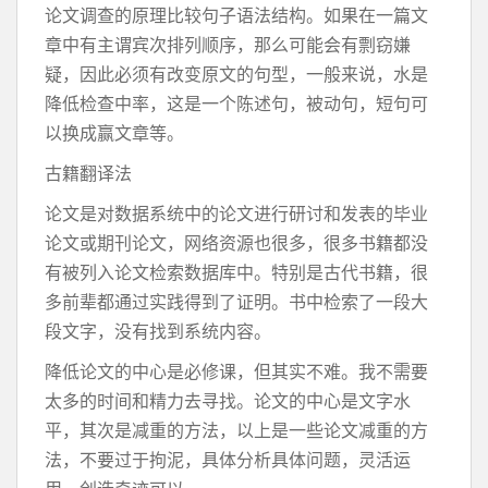
论文调查的原理比较句子语法结构。如果在一篇文
章中有主谓宾次排列顺序，那么可能会有剽窃嫌
疑，因此必须有改变原文的句型，一般来说，水是
降低检查中率，这是一个陈述句，被动句，短句可
以换成赢文章等。
古籍翻译法
论文是对数据系统中的论文进行研讨和发表的毕业
论文或期刊论文，网络资源也很多，很多书籍都没
有被列入论文检索数据库中。特别是古代书籍，很
多前辈都通过实践得到了证明。书中检索了一段大
段文字，没有找到系统内容。
降低论文的中心是必修课，但其实不难。我不需要
太多的时间和精力去寻找。论文的中心是文字水
平，其次是减重的方法，以上是一些论文减重的方
法，不要过于拘泥，具体分析具体问题，灵活运