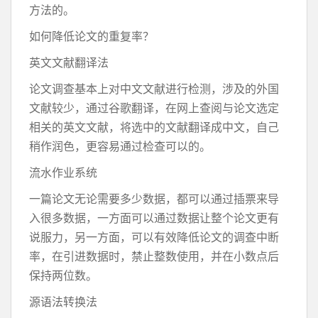
方法的。
如何降低论文的重复率？
英文文献翻译法
论文调查基本上对中文文献进行检测，涉及的外国
文献较少，通过谷歌翻译，在网上查阅与论文选定
相关的英文文献，将选中的文献翻译成中文，自己
稍作润色，更容易通过检查可以的。
流水作业系统
一篇论文无论需要多少数据，都可以通过插票来导
入很多数据，一方面可以通过数据让整个论文更有
说服力，另一方面，可以有效降低论文的调查中断
率，在引进数据时，禁止整数使用，并在小数点后
保持两位数。
源语法转换法