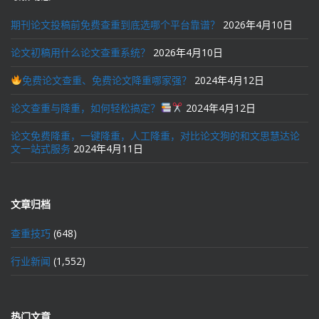
期刊论文投稿前免费查重到底选哪个平台靠谱？
2026年4月10日
论文初稿用什么论文查重系统？
2026年4月10日
免费论文查重、免费论文降重哪家强？
2024年4月12日
论文查重与降重，如何轻松搞定？
2024年4月12日
论文免费降重，一键降重，人工降重，对比论文狗的和文思慧达论
文一站式服务
2024年4月11日
文章归档
查重技巧
(648)
行业新闻
(1,552)
热门文章