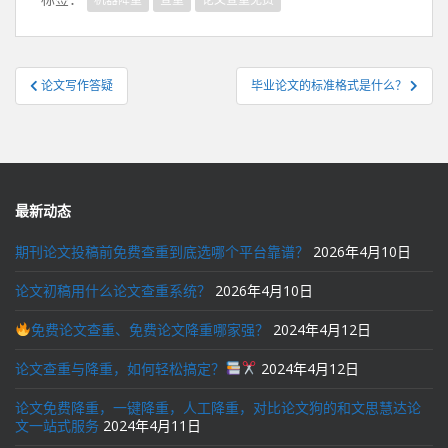
文
论文写作答疑
毕业论文的标准格式是什么？
章
导
航
最新动态
期刊论文投稿前免费查重到底选哪个平台靠谱？
2026年4月10日
论文初稿用什么论文查重系统？
2026年4月10日
免费论文查重、免费论文降重哪家强？
2024年4月12日
论文查重与降重，如何轻松搞定？
2024年4月12日
论文免费降重，一键降重，人工降重，对比论文狗的和文思慧达论
文一站式服务
2024年4月11日