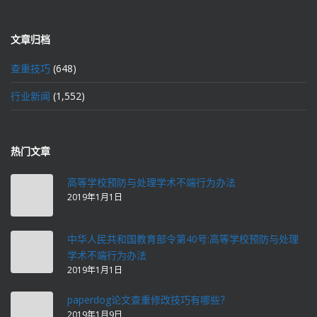
文章归档
查重技巧
(648)
行业新闻
(1,552)
热门文章
高等学校预防与处理学术不端行为办法
2019年1月1日
中华人民共和国教育部令第40号:高等学校预防与处理
学术不端行为办法
2019年1月1日
paperdog论文查重修改技巧有哪些？
2019年1月9日