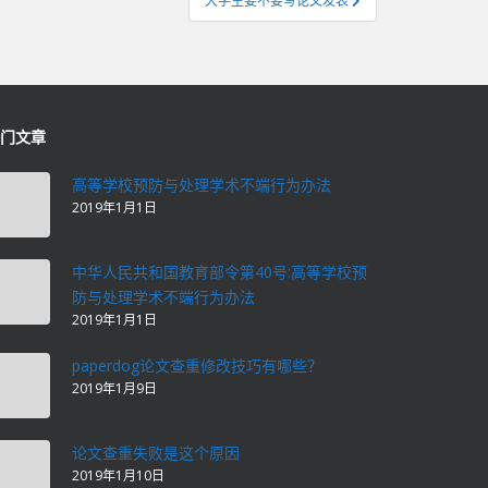
大学生要不要写论文发表
门文章
高等学校预防与处理学术不端行为办法
2019年1月1日
中华人民共和国教育部令第40号:高等学校预
防与处理学术不端行为办法
2019年1月1日
paperdog论文查重修改技巧有哪些？
2019年1月9日
论文查重失败是这个原因
2019年1月10日