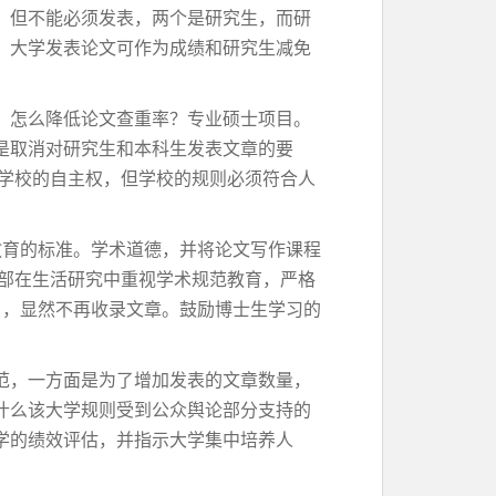
，但不能必须发表，两个是研究生，而研
，大学发表论文可作为成绩和研究生减免
。怎么降低论文查重率？专业硕士项目。
是取消对研究生和本科生发表文章的要
了学校的自主权，但学校的规则必须符合人
教育的标准。学术道德，并将论文写作课程
育部在生活研究中重视学术规范教育，严格
则》，显然不再收录文章。鼓励博士生学习的
范，一方面是为了增加发表的文章数量，
什么该大学规则受到公众舆论部分支持的
学的绩效评估，并指示大学集中培养人