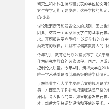
研究生和本科生撰写和发表的学位论文可
究生在学习期间要发表，这是学校的规定
的指标。
讨论取消撰写和发表论文的规则，因此也
因此，这是一个国家颁发学位的基本要求
求。开题报告要查重吗？ 这是学校的自
类教育的规律，并且不得偏离教育人的目
今年2月，教育总局办公室发布了《关于
作为研究生教育的必修课程。同时，注重
控制论文质量。今年4月，清华大学在20
唯一学术基础是原创和高级的跨学科研究
了解毕业生和大学生发表论文的规则是学
另一方面是为了弥补常规课程缺乏严格的
原因。令人担心的是，如果取消发布要求
才，然后大学将调整评估和评估的要求。