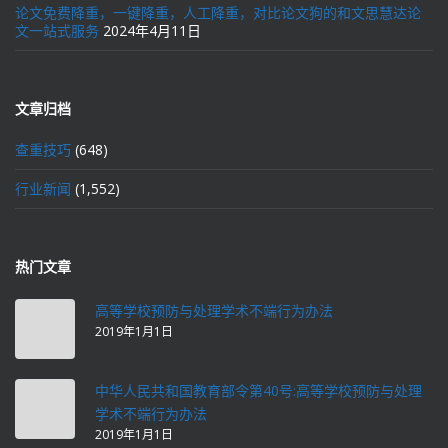
论文免费降重，一键降重，人工降重，对比论文狗的和文思慧达论
文一站式服务
2024年4月11日
文章归档
查重技巧
(648)
行业新闻
(1,552)
热门文章
高等学校预防与处理学术不端行为办法
2019年1月1日
中华人民共和国教育部令第40号:高等学校预防与处理
学术不端行为办法
2019年1月1日