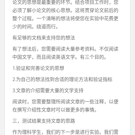
论文的思想是最重要的环节。结合项目工作时，您
必须了解小论文的核心思想。这将贯穿论文前后的
整个过程。一个清晰的想法将使您在实验中花费更
少的时间。绕道而行。
有足够的文档来支持您的想法
有了想法后，您需要阅读大量参考资料。不仅阅读
中国文学，而且阅读英语文学。有三个目的。
1.验证和完善论文的思想
2.为自己的想法找到合适的理论方法和验证指标
3.文章的介绍需要大量的文学支持
阅读时，您需要整理所阅读文章的一些注释，以便
在撰写介绍性文章时可以做更多的事情。
三，测试结果支持文章的思路
作为理科学生，我们的下一步是进行实验。我们需