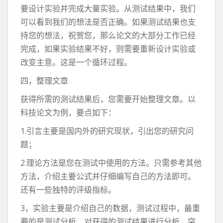
要设计实验并完成大量实验。从测试结果中，我们
可以看到我们的想法是否正确。如果测试结果也支
持您的想法，祝贺您，那么论文的大部分工作已经
完成，如果实验结果不好，则需要重新设计实验或
改变主意。这是一个循环过程。
四，整理文章
获得所需的测试结果后，您需要开始整理文章。以
科技论文为例，要点如下：
1.引言主要是国内外的研究现状，引出您的研究问
题；
2.理论方法是您在测试中使用的方法。只需参考其他
方法，介绍主要公式并仔细编写自己的方法即可。
还有一些独特的评级指标。
3，实验主要是介绍自己的数据，测试过程中，最重
要的是测试分析，对获得的测试结果进行分析，突