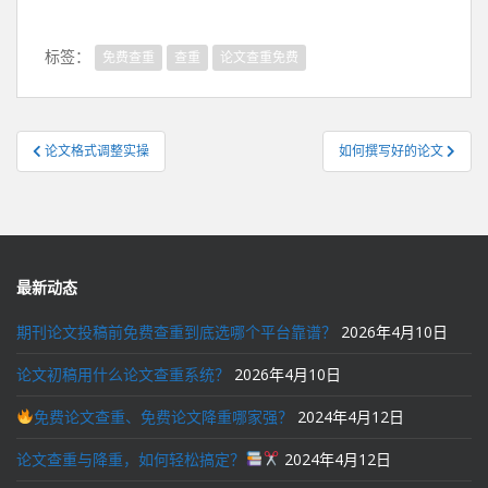
标签：
免费查重
查重
论文查重免费
文
论文格式调整实操
如何撰写好的论文
章
导
航
最新动态
期刊论文投稿前免费查重到底选哪个平台靠谱？
2026年4月10日
论文初稿用什么论文查重系统？
2026年4月10日
免费论文查重、免费论文降重哪家强？
2024年4月12日
论文查重与降重，如何轻松搞定？
2024年4月12日