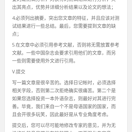
出其亮点，优势并详细分析结果以及论文的想法；
4.必须列出摘要，突出您文章的特征，并且应该对测
试结果进行一些总结。最后，您需要提到文章的缺
点；
5.在文章中必须引用参考文献，否则将无需放置参考
文献。一些中国杂志会要求引用他们的文章，而另
一些则需要使用外文进行引用。
V.提交
写一篇文章是很辛苦的。选择日记帐时，必须选择
相关字段，否则第二次拒绝确实很痛苦。第二个是
如果您选择投资一本外语杂志，则最好对其进行完
善。毕竟，我们来自一个不是母语国家的国家，而
且会开很多玩笑，因此最好是从专业角度考虑。
提交后，您可以尽可能地修改专家的意见，并为无