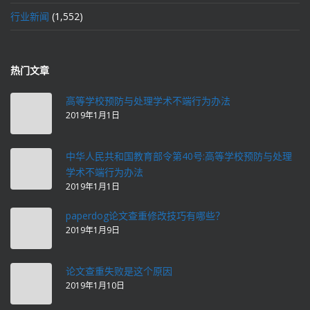
行业新闻
(1,552)
热门文章
高等学校预防与处理学术不端行为办法
2019年1月1日
中华人民共和国教育部令第40号:高等学校预防与处理
学术不端行为办法
2019年1月1日
paperdog论文查重修改技巧有哪些？
2019年1月9日
论文查重失败是这个原因
2019年1月10日