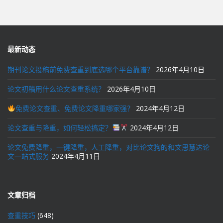
导
航
最新动态
期刊论文投稿前免费查重到底选哪个平台靠谱？
2026年4月10日
论文初稿用什么论文查重系统？
2026年4月10日
免费论文查重、免费论文降重哪家强？
2024年4月12日
论文查重与降重，如何轻松搞定？
2024年4月12日
论文免费降重，一键降重，人工降重，对比论文狗的和文思慧达论
文一站式服务
2024年4月11日
文章归档
查重技巧
(648)