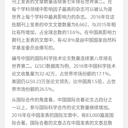
刊上发表的文章数量连续第七年排名世界第二。在
每个学科领域中影响因子最高的杂志可以被认为是
世界上每个学科中最具影响力的杂志。 2016年在这
些期刊上发表的中文文章数量为8,662，与2015年相
比有所增加，占全球总数的13.6％。在中国高影响力
期刊上发表的文章中，有42.8％是由中国国家自然科
学基金委员会撰写的。
编号中国的国际科学技术论文数量连续第八年排名
世界第二。以SCI数据库为例，2016年中国科学技术
论文收集量为32.42万，占世界市场份额的17.1％。
美国仍以50.23万张论文领先，比中国高1.5倍，占世
界市场份额的26.5％。
从国际合作的角度看，中国国际合着论文占四分之
一以上，参与国际科学合作的论文数量继续增加。
2016年在中国发表的国际文章中，有83,000篇是国
际合著。国际合着的文章占在中国发表的文章总数