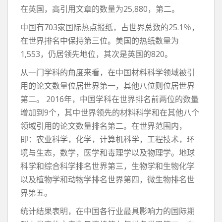
在英国，高引用文章的数量为25,880，第二。
中国有703家国际热点报纸，占世界总数的25.1％，
在世界排名中保持第三位。美国的热纸数量为
1,553，仍居领先地位，其次是英国的820。
从一门学科的角度来看，在中国材料科学领域被引
用的论文数量位居世界第一，其他八位则位居世界
第二。 2016年，中国学科在世界排名前两位的数量
增加到9个，其中世界领先的材料科学和在其他八个
领域引用的论文数量排名第二。在世界范围内，
即：农业科学，化学，计算机科学，工程技术，环
境与生态，数学，医学和毒理学以及物理学。地球
科学和综合科学排名世界第三，生物学和生物化学
以及植物学和动物学排名世界第四，微生物排名世
界第五。
统计结果表明，在中国各行业最具影响力的国际期