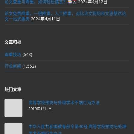
论文查重与降重，如何轻松搞定？
2024年4月12日
论文免费降重，一键降重，人工降重，对比论文狗的和文思慧达论
文一站式服务
2024年4月11日
文章归档
查重技巧
(648)
行业新闻
(1,552)
热门文章
高等学校预防与处理学术不端行为办法
2019年1月1日
中华人民共和国教育部令第40号:高等学校预防与处理
学术不端行为办法