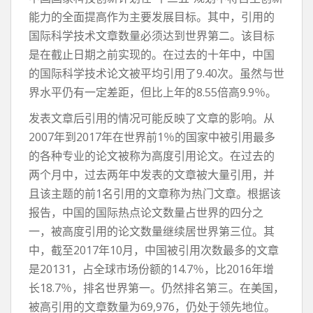
能力的全面提高作为主要发展目标。其中，引用的
国际科学技术文章数量必须达到世界第二。该目标
是在截止日期之前实现的。在过去的十年中，中国
的国际科学技术论文被平均引用了9.40次。虽然与世
界水平仍有一定差距，但比上年的8.55倍高9.9％。
发表文章后引用的情况可能反映了文章的影响。从
2007年到2017年在世界前1％的国家中被引用最多
的各种专业的论文被称为高度引用论文。在过去的
两个月中，过去两年中发表的文章被大量引用，并
且该主题的前1名引用的文章称为热门文章。根据该
报告，中国的国际热点论文数量占世界的四分之
一，被高度引用的论文数量继续居世界第三位。其
中，截至2017年10月，中国被引用次数最多的文章
是20131，占全球市场份额的14.7％，比2016年增
长18.7％，排名世界第一。仍然排名第三。在美国，
被高引用的文章数量为69,976，仍处于领先地位。