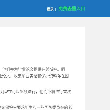
免费查重入口
登录
|
。他们并为毕业论文提供在线辩护。同
毕业论文，收集毕业实验和保护资料存在困
计划现在可以继续进行，他们还将进行首次
论文保护只要求新生和一些国防委员会的老