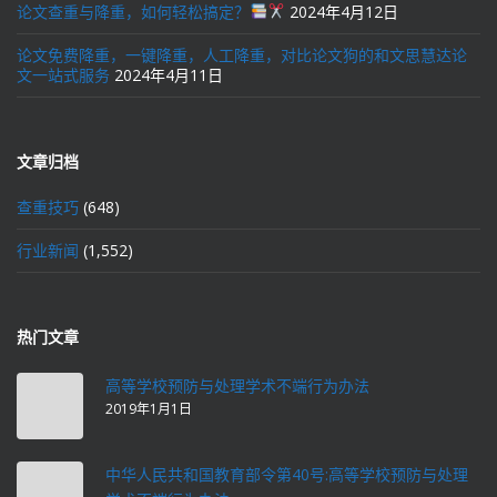
论文查重与降重，如何轻松搞定？
2024年4月12日
论文免费降重，一键降重，人工降重，对比论文狗的和文思慧达论
文一站式服务
2024年4月11日
文章归档
查重技巧
(648)
行业新闻
(1,552)
热门文章
高等学校预防与处理学术不端行为办法
2019年1月1日
中华人民共和国教育部令第40号:高等学校预防与处理