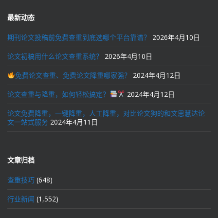
最新动态
期刊论文投稿前免费查重到底选哪个平台靠谱？
2026年4月10日
论文初稿用什么论文查重系统？
2026年4月10日
免费论文查重、免费论文降重哪家强？
2024年4月12日
论文查重与降重，如何轻松搞定？
2024年4月12日
论文免费降重，一键降重，人工降重，对比论文狗的和文思慧达论
文一站式服务
2024年4月11日
文章归档
查重技巧
(648)
行业新闻
(1,552)