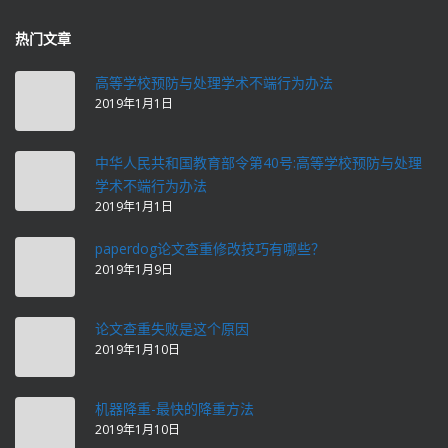
热门文章
高等学校预防与处理学术不端行为办法
2019年1月1日
中华人民共和国教育部令第40号:高等学校预防与处理
学术不端行为办法
2019年1月1日
paperdog论文查重修改技巧有哪些？
2019年1月9日
论文查重失败是这个原因
2019年1月10日
机器降重-最快的降重方法
2019年1月10日