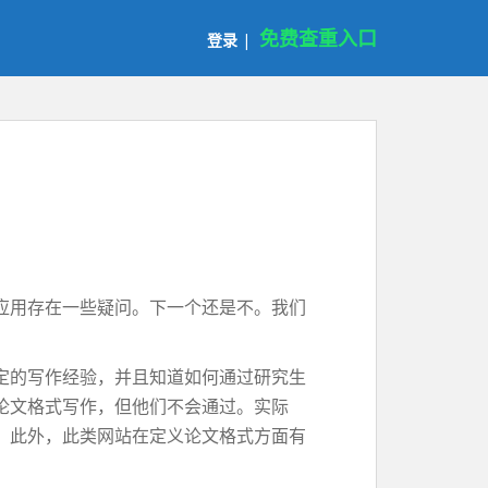
免费查重入口
登录
|
应用存在一些疑问。下一个还是不。我们
定的写作经验，并且知道如何通过研究生
论文格式写作，但他们不会通过。实际
。此外，此类网站在定义论文格式方面有