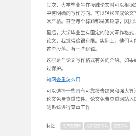
其次，大学毕业生在接触论文时可以根据
中有明确的写作方向。可以轻松完成论文
常严格。甚至每个标题都是其轮廓，因此
最后，大学毕业生有固定的论文写作格式
论文，我觉得这很有限。实际上，他们可
这些段落。有一些逻辑。
这些是与论文写作格式有关的介绍。如果
过保护。
知网查重怎么用
可以选择一些具有可靠报告结果和强大算法机制的
论文免费查重软件。论文免费查重网站入
测系统进行查重工作
标签：
免费查重网
免费查重网站
查重网站