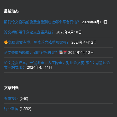
最新动态
期刊论文投稿前免费查重到底选哪个平台靠谱？
2026年4月10日
论文初稿用什么论文查重系统？
2026年4月10日
免费论文查重、免费论文降重哪家强？
2024年4月12日
论文查重与降重，如何轻松搞定？
2024年4月12日
论文免费降重，一键降重，人工降重，对比论文狗的和文思慧达论
文一站式服务
2024年4月11日
文章归档
查重技巧
(648)
行业新闻
(1,552)