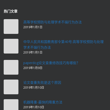
热门文章
高等学校预防与处理学术不端行为办法
2019年1月1日
中华人民共和国教育部令第40号:高等学校预防与处理
学术不端行为办法
2019年1月1日
paperdog论文查重修改技巧有哪些？
2019年1月9日
论文查重失败是这个原因
2019年1月10日
机器降重-最快的降重方法
2019年1月10日