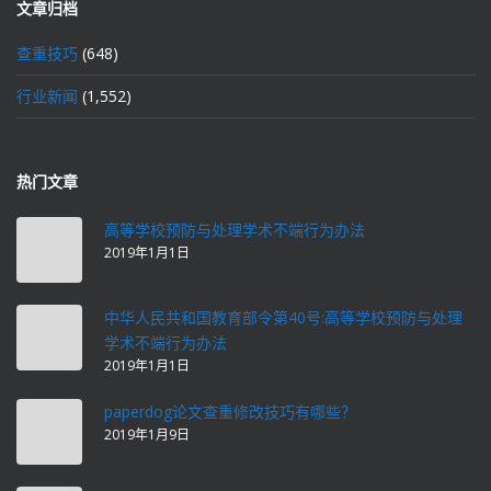
文章归档
查重技巧
(648)
行业新闻
(1,552)
热门文章
高等学校预防与处理学术不端行为办法
2019年1月1日
中华人民共和国教育部令第40号:高等学校预防与处理
学术不端行为办法
2019年1月1日
paperdog论文查重修改技巧有哪些？
2019年1月9日