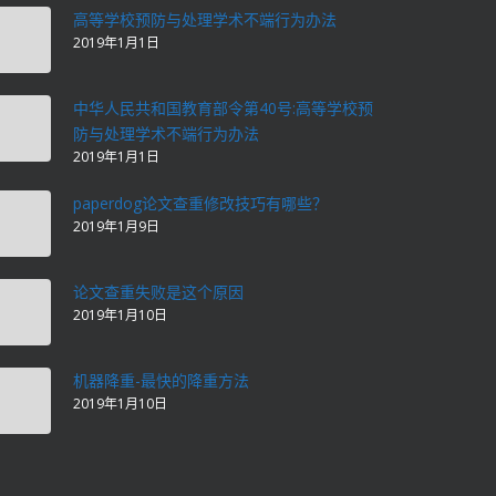
高等学校预防与处理学术不端行为办法
2019年1月1日
中华人民共和国教育部令第40号:高等学校预
防与处理学术不端行为办法
2019年1月1日
paperdog论文查重修改技巧有哪些？
2019年1月9日
论文查重失败是这个原因
2019年1月10日
机器降重-最快的降重方法
2019年1月10日