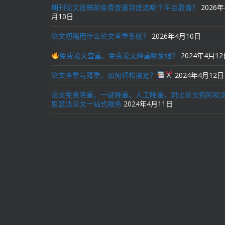
期刊论文投稿前免费查重到底选哪个平台靠谱？
2026年
月10日
论文初稿用什么论文查重系统？
2026年4月10日
免费论文查重、免费论文降重哪家强？
2024年4月1
论文查重与降重，如何轻松搞定？
2024年4月12日
论文免费降重，一键降重，人工降重，对比论文狗的和
思慧达论文一站式服务
2024年4月11日