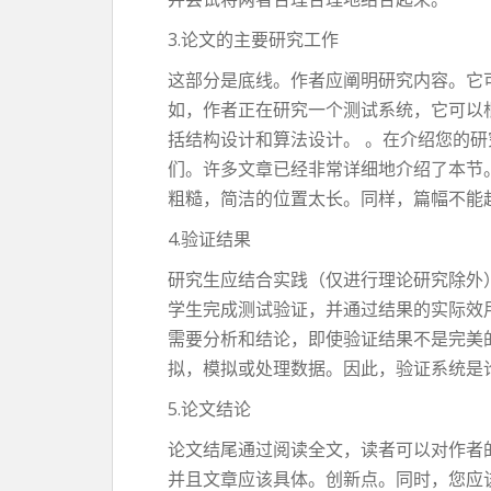
3.论文的主要研究工作
这部分是底线。作者应阐明研究内容。它
如，作者正在研究一个测试系统，它可以
括结构设计和算法设计。 。在介绍您的
们。许多文章已经非常详细地介绍了本节
粗糙，简洁的位置太长。同样，篇幅不能
4.验证结果
研究生应结合实践（仅进行理论研究除外
学生完成测试验证，并通过结果的实际效
需要分析和结论，即使验证结果不是完美
拟，模拟或处理数据。因此，验证系统是
5.论文结论
论文结尾通过阅读全文，读者可以对作者
并且文章应该具体。创新点。同时，您应