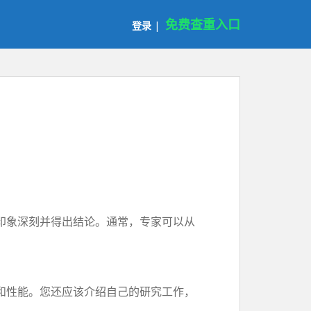
免费查重入口
登录
|
印象深刻并得出结论。通常，专家可以从
和性能。您还应该介绍自己的研究工作，