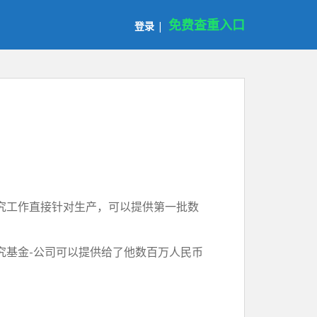
免费查重入口
登录
|
究工作直接针对生产，可以提供第一批数
究基金-公司可以提供给了他数百万人民币