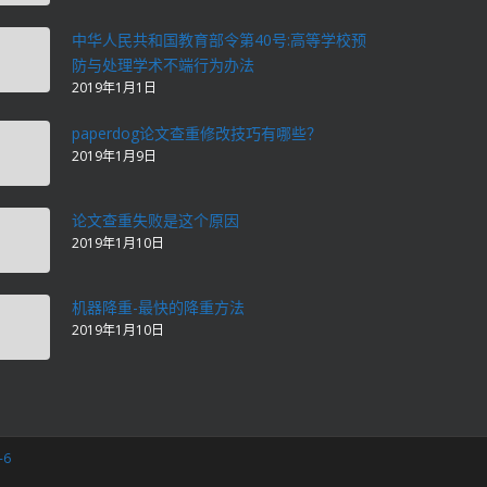
中华人民共和国教育部令第40号:高等学校预
防与处理学术不端行为办法
2019年1月1日
paperdog论文查重修改技巧有哪些？
2019年1月9日
论文查重失败是这个原因
2019年1月10日
机器降重-最快的降重方法
2019年1月10日
-6