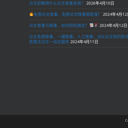
论文初稿用什么论文查重系统？
2026年4月10日
免费论文查重、免费论文降重哪家强？
2024年4月1
论文查重与降重，如何轻松搞定？
2024年4月12日
论文免费降重，一键降重，人工降重，对比论文狗的和
思慧达论文一站式服务
2024年4月11日
C