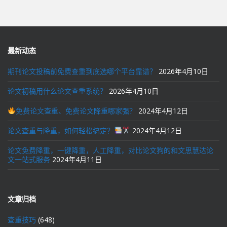
导
航
最新动态
期刊论文投稿前免费查重到底选哪个平台靠谱？
2026年4月10日
论文初稿用什么论文查重系统？
2026年4月10日
免费论文查重、免费论文降重哪家强？
2024年4月12日
论文查重与降重，如何轻松搞定？
2024年4月12日
论文免费降重，一键降重，人工降重，对比论文狗的和文思慧达论
文一站式服务
2024年4月11日
文章归档
查重技巧
(648)