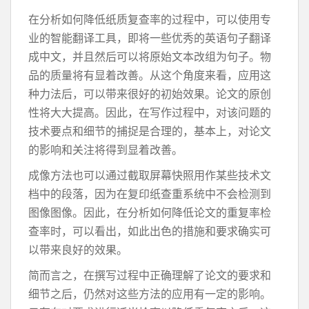
在分析如何降低纸质复查率的过程中，可以使用专
业的智能翻译工具，即将一些优秀的英语句子翻译
成中文，并且然后可以将原始文本改组为句子。物
品的质量将有显着改善。从这个角度来看，应用这
种力法后，可以带来很好的初始效果。论文的原创
性将大大提高。因此，在写作过程中，对该问题的
技术要点和细节的捕捉是合理的，基本上，对论文
的影响和关注将得到显着改善。
成像方法也可以通过截取屏幕快照用作某些技术文
档中的段落，因为在复印纸查重系统中不会检测到
图像图像。因此，在分析如何降低论文的重复率检
查率时，可以看出，如此出色的措施和要求确实可
以带来良好的效果。
简而言之，在撰写过程中正确理解了论文的要求和
细节之后，仍然对这些方法的应用有一定的影响。