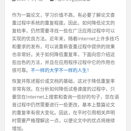
作为一篇论文，学习价值不高，有必要了解论文查
重过程中系统的重复程度。因此，如何降低论文的
复检率，仍然需要寻找一些在广泛应用过程中可以
实现的优良方法。近年来，随着Internet上许多技巧
和要求的发布，可以说重新查重过程中提供的效果
也非常好。关于如何降低重复率，下面向您介绍这
些出色的方法，并且在应用程序过程中它的作用也
很可靠。
不一样的大学不一样的人生！
恢复并陈述报价或文档的基础，这对于降低重复率
非常有效。在分析如何降低试卷速度的过程中，只
要您在Internet上搜索和查询一些好的句子，您在语
音过程中仍然需要进行一些更改，基本上整篇论文
的重复率有很大变化。因此，在平时引用相关声明
时需要严格理解这一点，以便论文中的优点将继续
增加。