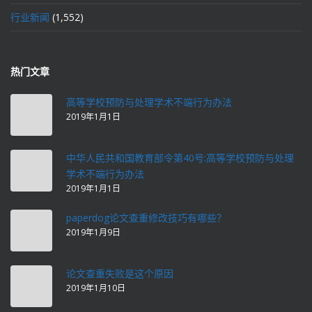
行业新闻
(1,552)
热门文章
高等学校预防与处理学术不端行为办法
2019年1月1日
中华人民共和国教育部令第40号:高等学校预防与处理
学术不端行为办法
2019年1月1日
paperdog论文查重修改技巧有哪些？
2019年1月9日
论文查重失败是这个原因
2019年1月10日