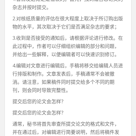
杂志并按时提交。
2.对核纸质量的评估在很大程度上取决于所订购出版
物的水平，其次取决于它们是否满足杂志的要求；
3.收到是否接受的通知后，请根据评论进行修改。在
此过程中，作者可以仔细组织编辑的部分和问题，
并给出一些解释，以便编辑者可以快速识别修订。
4.编辑对文章进行编辑后，手稿将移交给编辑人员进
行排版和制作。文章发表后，手稿通常不会被撤
消。请注意，如果稿件同时提交给多个不同的期
刊，则会同时导致完整性。
提交后您的论文会怎样？
提交后您的论文会怎样？
通常，秘书将首先审查所提交论文的格式和文件，
并在通过后，对编辑进行简要说明，然后将稿件发