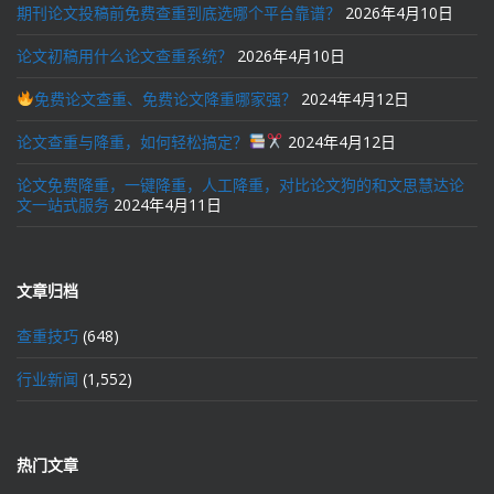
期刊论文投稿前免费查重到底选哪个平台靠谱？
2026年4月10日
论文初稿用什么论文查重系统？
2026年4月10日
免费论文查重、免费论文降重哪家强？
2024年4月12日
论文查重与降重，如何轻松搞定？
2024年4月12日
论文免费降重，一键降重，人工降重，对比论文狗的和文思慧达论
文一站式服务
2024年4月11日
文章归档
查重技巧
(648)
行业新闻
(1,552)
热门文章