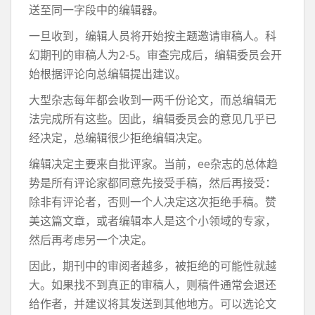
送至同一字段中的编辑器。
一旦收到，编辑人员将开始按主题邀请审稿人。科
幻期刊的审稿人为2-5。审查完成后，编辑委员会开
始根据评论向总编辑提出建议。
大型杂志每年都会收到一两千份论文，而总编辑无
法完成所有这些。因此，编辑委员会的意见几乎已
经决定，总编辑很少拒绝编辑决定。
编辑决定主要来自批评家。当前，ee杂志的总体趋
势是所有评论家都同意先接受手稿，然后再接受：
除非有评论者，否则一个人决定这次拒绝手稿。赞
美这篇文章，或者编辑本人是这个小领域的专家，
然后再考虑另一个决定。
因此，期刊中的审阅者越多，被拒绝的可能性就越
大。如果找不到真正的审稿人，则稿件通常会退还
给作者，并建议将其发送到其他地方。可以选论文