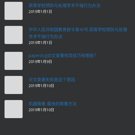
高等学校预防与处理学术不端行为办法
2019年1月1日
中华人民共和国教育部令第40号:高等学校预防与处理
学术不端行为办法
2019年1月1日
paperdog论文查重修改技巧有哪些？
2019年1月9日
论文查重失败是这个原因
2019年1月10日
机器降重-最快的降重方法
2019年1月10日