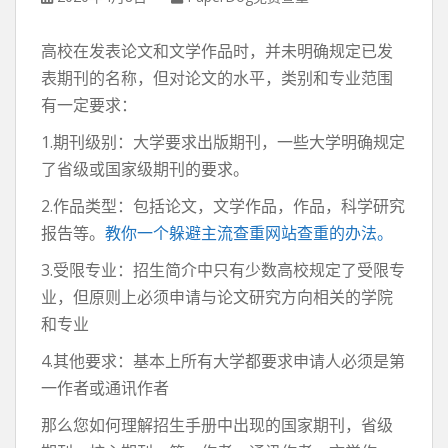
高校在发表论文和文学作品时，并未明确规定已发
表期刊的名称，但对论文的水平，类别和专业范围
有一定要求：
1.期刊级别：大学要求出版期刊，一些大学明确规定
了省级或国家级期刊的要求。
2.作品类型：包括论文，文学作品，作品，科学研究
报告等。
教你一个躲避主流查重网站查重的办法。
3.受限专业：招生简介中只有少数高校规定了受限专
业，但原则上必须申请与论文研究方向相关的学院
和专业
4.其他要求：基本上所有大学都要求申请人必须是第
一作者或通讯作者
那么您如何理解招生手册中出现的国家期刊，省级