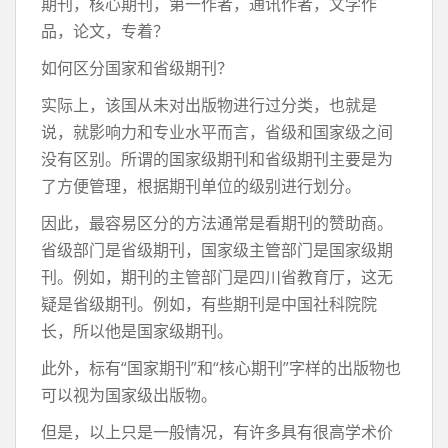
期刊，核心期刊，第一作者，通讯作者，文学作
品，论文，专着？
如何区分国家和省级期刊？
实际上，该国从未对出版物进行过分类，也就是
说，就影响力和专业水平而言，省级和国家级之间
没有区别。所谓的国家级期刊和省级期刊主要是为
了方便管理，根据期刊单位的级别进行划分。
因此，最容易区分的方法通常是看期刊的赞助商。
省级部门是省级期刊，国家级主管部门是国家级期
刊。例如，期刊的主管部门是四川省教育厅，这无
疑是省级期刊。例如，有些期刊是中国社科院院
长，所以他是国家级期刊。
此外，标有“国家期刊”和“核心期刊”字样的出版物也
可以视为国家级出版物。
但是，以上只是一般情况，有许多具有很高学术价