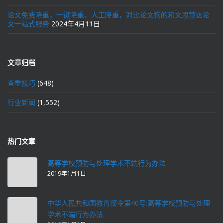
论文免费降重，一键降重，人工降重，对比论文狗的和文思慧达论
文一站式服务
2024年4月11日
文章归档
查重技巧
(648)
行业新闻
(1,552)
热门文章
高等学校预防与处理学术不端行为办法
2019年1月1日
中华人民共和国教育部令第40号:高等学校预防与处理
学术不端行为办法