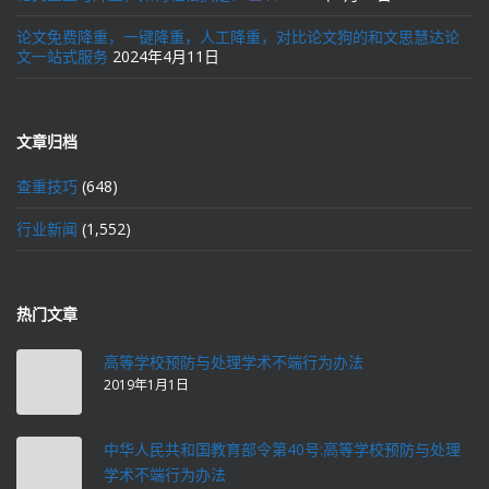
论文免费降重，一键降重，人工降重，对比论文狗的和文思慧达论
文一站式服务
2024年4月11日
文章归档
查重技巧
(648)
行业新闻
(1,552)
热门文章
高等学校预防与处理学术不端行为办法
2019年1月1日
中华人民共和国教育部令第40号:高等学校预防与处理
学术不端行为办法