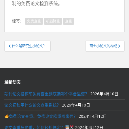
制的免费论文检测系统。
标签：
免费查重
机器降重
查重
文
什么是研究生小论文？
硕士小论文的构成
章
导
航
最新动态
期刊论文投稿前免费查重到底选哪个平台靠谱？
2026年4月10日
论文初稿用什么论文查重系统？
2026年4月10日
免费论文查重、免费论文降重哪家强？
2024年4月12日
论文查重与降重，如何轻松搞定？
2024年4月12日