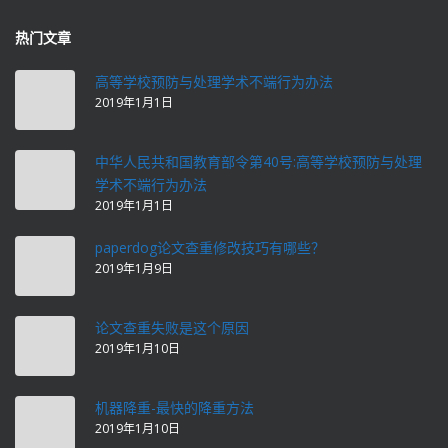
热门文章
高等学校预防与处理学术不端行为办法
2019年1月1日
中华人民共和国教育部令第40号:高等学校预防与处理
学术不端行为办法
2019年1月1日
paperdog论文查重修改技巧有哪些？
2019年1月9日
论文查重失败是这个原因
2019年1月10日
机器降重-最快的降重方法
2019年1月10日