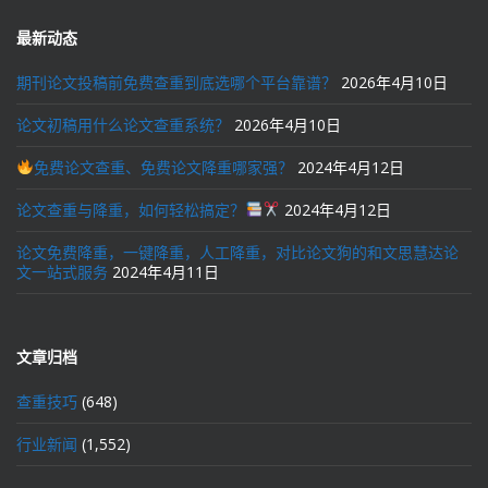
最新动态
期刊论文投稿前免费查重到底选哪个平台靠谱？
2026年4月10日
论文初稿用什么论文查重系统？
2026年4月10日
免费论文查重、免费论文降重哪家强？
2024年4月12日
论文查重与降重，如何轻松搞定？
2024年4月12日
论文免费降重，一键降重，人工降重，对比论文狗的和文思慧达论
文一站式服务
2024年4月11日
文章归档
查重技巧
(648)
行业新闻
(1,552)