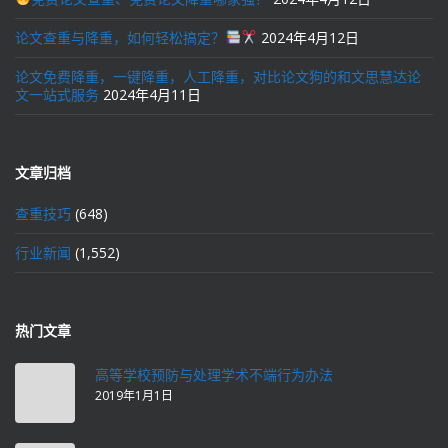
论文查重与降重，如何轻松搞定？
2024年4月12日
论文免费降重，一键降重，人工降重，对比论文狗的和文思慧达论
文一站式服务
2024年4月11日
文章归档
查重技巧
(648)
行业新闻
(1,552)
热门文章
高等学校预防与处理学术不端行为办法
2019年1月1日