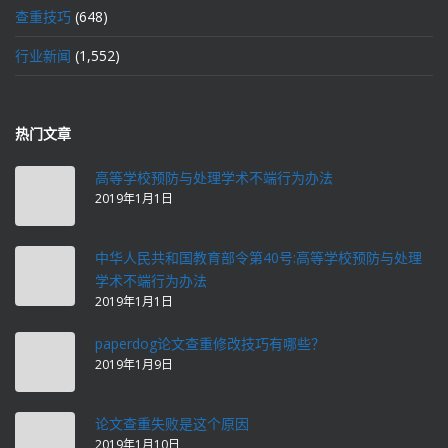
查重技巧
(648)
行业新闻
(1,552)
热门文章
高等学校预防与处理学术不端行为办法
2019年1月1日
中华人民共和国教育部令第40号:高等学校预防与处理
学术不端行为办法
2019年1月1日
paperdog论文查重修改技巧有哪些？
2019年1月9日
论文查重失败是这个原因
2019年1月10日