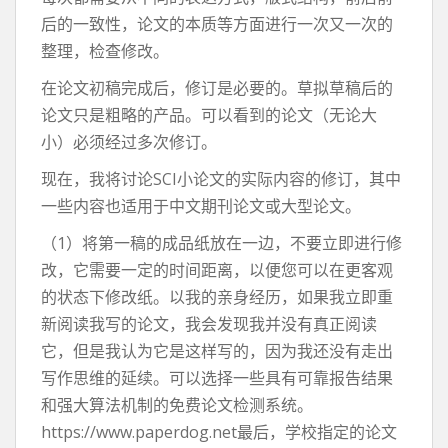
后的一致性，论文的本质等方面进行一次又一次的
整理，检查修改。
在论文初稿完成后，修订是必要的。草拟草稿后的
论文只是粗略的产品。可以看到的论文（无论大
小）必须经过多次修订。
现在，我将讨论SCI小论文的实际内容的修订，其中
一些内容也适用于中文期刊论文或大型论文。
（1）将第一稿的成品纸放在一边，不要立即进行修
改，它需要一定的时间距离，以便您可以在更客观
的状态下修改纸。以我的亲身经历，如果我立即重
新阅读我写的论文，我会发现我并没有真正阅读
它，但是我认为它是这样写的，因为我还没有走出
写作思维的延续。可以选择一些具有可靠报告结果
和强大算法机制的免费论文检测系统。
https://www.paperdog.net最后，学校指定的论文